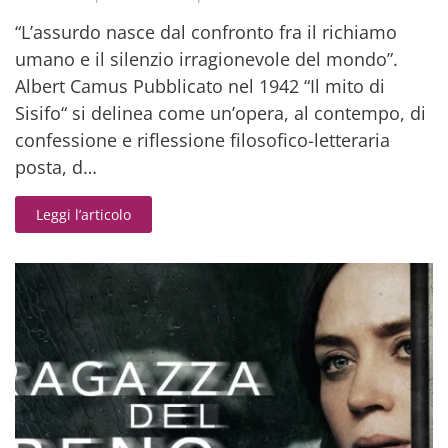
“L’assurdo nasce dal confronto fra il richiamo
umano e il silenzio irragionevole del mondo”.
Albert Camus Pubblicato nel 1942 “Il mito di
Sisifo“ si delinea come un’opera, al contempo, di
confessione e riflessione filosofico-letteraria
posta, d…
Leggi l’articolo