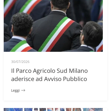
30/07/2026
Il Parco Agricolo Sud Milano
aderisce ad Avviso Pubblico
Leggi