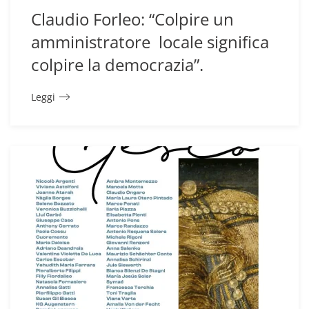
Claudio Forleo: “Colpire un
amministratore locale significa
colpire la democrazia”.
Leggi