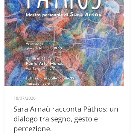
18/07/2026
Sara Arnaù racconta Pàthos: un
dialogo tra segno, gesto e
percezione.