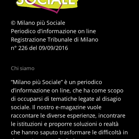
© Milano più Sociale
Periodico d’informazione on line
Registrazione Tribunale di Milano
n° 226 del 09/09/2016
Chi siamo
“Milano più Sociale” è un periodico
d’informazione on line, che ha come scopo
di occuparsi di tematiche legate al disagio
sociale. Il nostro e-magazine vuole
raccontare le diverse esperienze, incontrare
le istituzioni e proporre soluzioni o realtà
che hanno saputo trasformare le difficoltà in