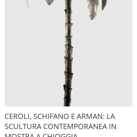
CEROLI, SCHIFANO E ARMAN: LA
SCULTURA CONTEMPORANEA IN
MOSTRA A CHIOGGIA.