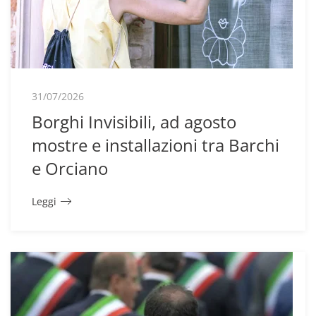
31/07/2026
Borghi Invisibili, ad agosto
mostre e installazioni tra Barchi
e Orciano
Leggi