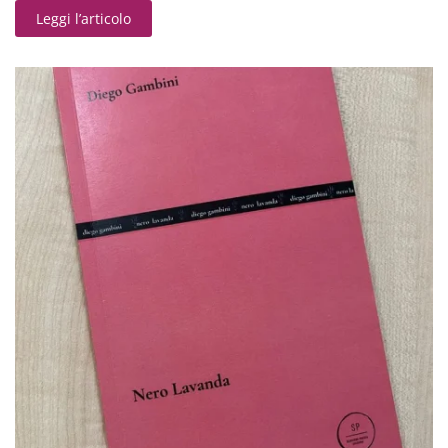
Leggi l’articolo