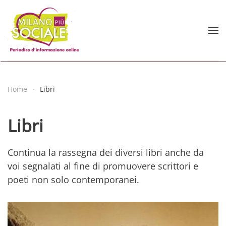
Skip to main content
Home
Libri
Libri
Continua la rassegna dei diversi libri anche da
voi segnalati al fine di promuovere scrittori e
poeti non solo contemporanei.