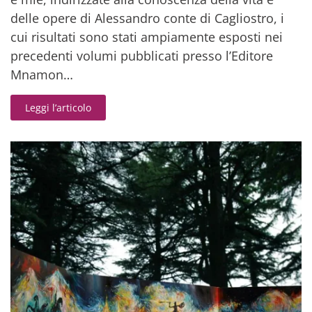
delle opere di Alessandro conte di Cagliostro, i
cui risultati sono stati ampiamente esposti nei
precedenti volumi pubblicati presso l’Editore
Mnamon…
Leggi l’articolo