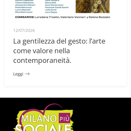
12/07/2026
La gentilezza del gesto: l’arte
come valore nella
contemporaneità.
Leggi