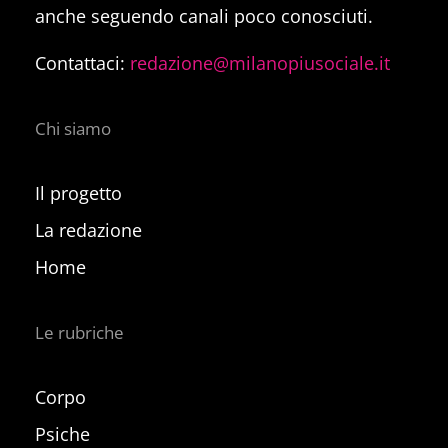
anche seguendo canali poco conosciuti.
Contattaci:
redazione@milanopiusociale.it
Chi siamo
Il progetto
La redazione
Home
Le rubriche
Corpo
Psiche