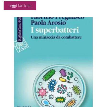
Leggi l’articolo