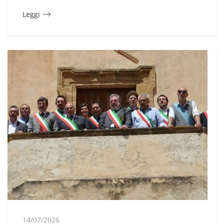
Leggi
14/07/2026