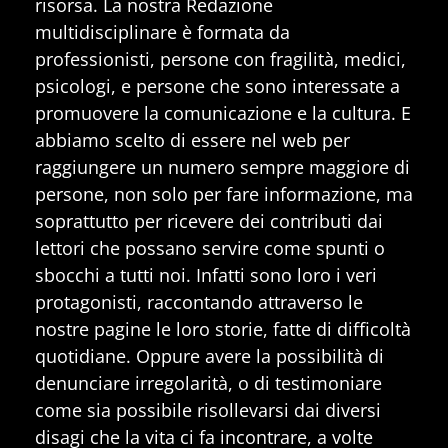
risorsa. La nostra Redazione
multidisciplinare è formata da
professionisti, persone con fragilità, medici,
psicologi, e persone che sono interessate a
promuovere la comunicazione e la cultura. E
abbiamo scelto di essere nel web per
raggiungere un numero sempre maggiore di
persone, non solo per fare informazione, ma
soprattutto per ricevere dei contributi dai
lettori che possano servire come spunti o
sbocchi a tutti noi. Infatti sono loro i veri
protagonisti, raccontando attraverso le
nostre pagine le loro storie, fatte di difficoltà
quotidiane. Oppure avere la possibilità di
denunciare irregolarità, o di testimoniare
come sia possibile risollevarsi dai diversi
disagi che la vita ci fa incontrare, a volte