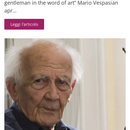
gentleman in the word of art“ Mario Vespasian
apr…
Leggi l’articolo