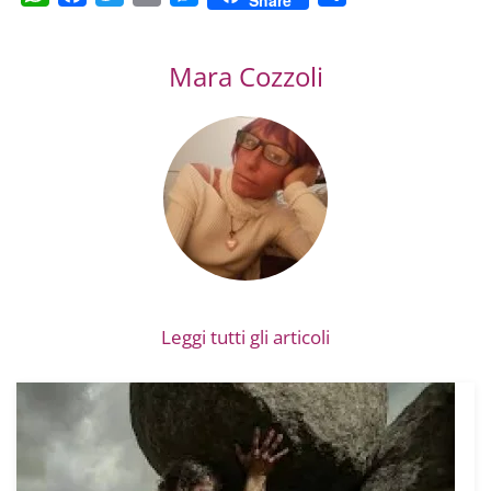
Share
Mara Cozzoli
Leggi tutti gli articoli