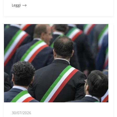
Leggi
30/07/2026