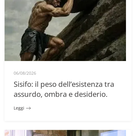
06/08/2026
Sisifo: il peso dell’esistenza tra
assurdo, ombra e desiderio.
Leggi