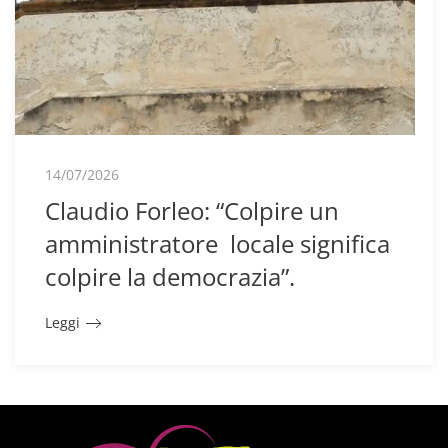
14/07/2026
Claudio Forleo: “Colpire un
amministratore locale significa
colpire la democrazia”.
Leggi