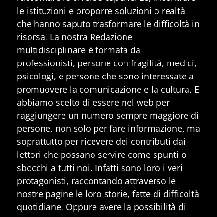
le istituzioni e proporre soluzioni o realtà
che hanno saputo trasformare le difficoltà in
risorsa. La nostra Redazione
multidisciplinare è formata da
professionisti, persone con fragilità, medici,
psicologi, e persone che sono interessate a
promuovere la comunicazione e la cultura. E
abbiamo scelto di essere nel web per
raggiungere un numero sempre maggiore di
persone, non solo per fare informazione, ma
soprattutto per ricevere dei contributi dai
lettori che possano servire come spunti o
sbocchi a tutti noi. Infatti sono loro i veri
protagonisti, raccontando attraverso le
nostre pagine le loro storie, fatte di difficoltà
quotidiane. Oppure avere la possibilità di