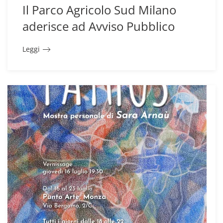
Il Parco Agricolo Sud Milano
aderisce ad Avviso Pubblico
Leggi