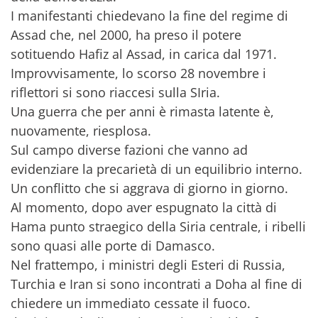
I manifestanti chiedevano la fine del regime di
Assad che, nel 2000, ha preso il potere
sotituendo Hafiz al Assad, in carica dal 1971.
Improvvisamente, lo scorso 28 novembre i
riflettori si sono riaccesi sulla SIria.
Una guerra che per anni è rimasta latente è,
nuovamente, riesplosa.
Sul campo diverse fazioni che vanno ad
evidenziare la precarietà di un equilibrio interno.
Un conflitto che si aggrava di giorno in giorno.
Al momento, dopo aver espugnato la città di
Hama punto straegico della Siria centrale, i ribelli
sono quasi alle porte di Damasco.
Nel frattempo, i ministri degli Esteri di Russia,
Turchia e Iran si sono incontrati a Doha al fine di
chiedere un immediato cessate il fuoco.