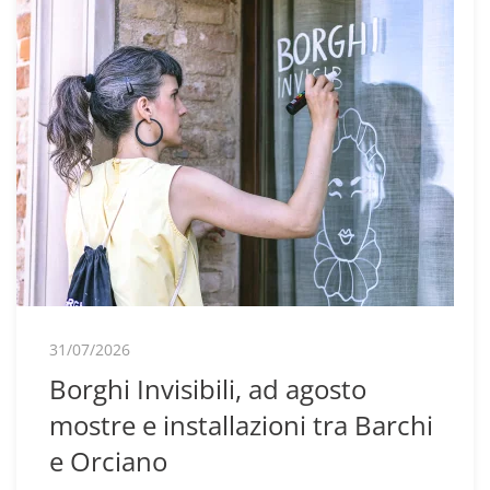
31/07/2026
Borghi Invisibili, ad agosto
mostre e installazioni tra Barchi
e Orciano