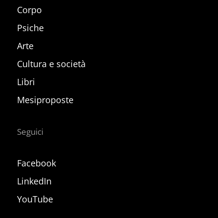
Corpo
Psiche
Arte
Cultura e società
Libri
Mesiproposte
Seguici
Facebook
LinkedIn
YouTube