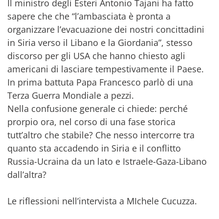
Il ministro degli Esteri Antonio Tajani
ha fatto
sapere che che “l’ambasciata è pronta a
organizzare l’evacuazione dei nostri concittadini
in Siria verso il Libano e la Giordania”, stesso
discorso per gli USA che hanno chiesto agli
americani di lasciare tempestivamente il Paese.
In prima battuta Papa Francesco parlò di una
Terza Guerra Mondiale a pezzi.
Nella confusione generale ci chiede: perché
prorpio ora, nel corso di una fase storica
tutt’altro che stabile? Che nesso intercorre tra
quanto sta accadendo in Siria e il conflitto
Russia-Ucraina da un lato e Istraele-Gaza-Libano
dall’altra?
Le riflessioni nell’intervista a MIchele Cucuzza.