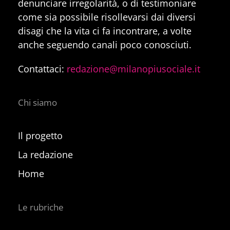
denunciare irregolarità, o di testimoniare
come sia possibile risollevarsi dai diversi
disagi che la vita ci fa incontrare, a volte
anche seguendo canali poco conosciuti.
Contattaci:
redazione@milanopiusociale.it
Chi siamo
Il progetto
La redazione
Home
Le rubriche