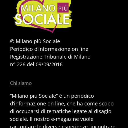
© Milano più Sociale
Periodico d’informazione on line
Registrazione Tribunale di Milano
n° 226 del 09/09/2016
Chi siamo
“Milano più Sociale” è un periodico
d’informazione on line, che ha come scopo
di occuparsi di tematiche legate al disagio
sociale. Il nostro e-magazine vuole
raccontare le diverse esperienze, incontrare