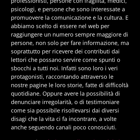
professionisti, persone con fragilità, medici,
psicologi, e persone che sono interessate a
promuovere la comunicazione e la cultura. E
abbiamo scelto di essere nel web per
raggiungere un numero sempre maggiore di
persone, non solo per fare informazione, ma
soprattutto per ricevere dei contributi dai
lettori che possano servire come spunti o
sbocchi a tutti noi. Infatti sono loro i veri
protagonisti, raccontando attraverso le
nostre pagine le loro storie, fatte di difficoltà
quotidiane. Oppure avere la possibilità di
denunciare irregolarità, o di testimoniare
come sia possibile risollevarsi dai diversi
disagi che la vita ci fa incontrare, a volte
anche seguendo canali poco conosciuti.