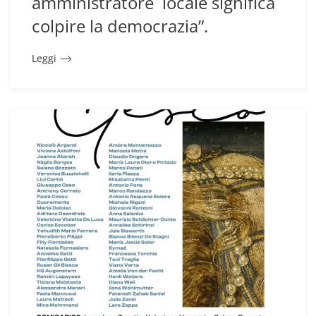
amministratore locale significa
colpire la democrazia”.
Leggi