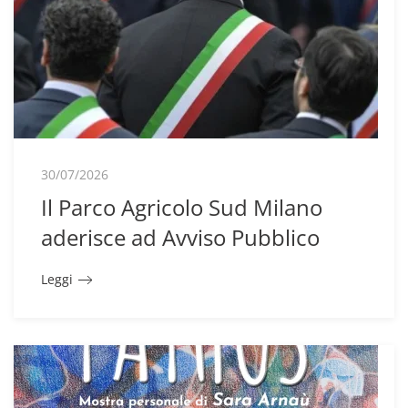
30/07/2026
Il Parco Agricolo Sud Milano
aderisce ad Avviso Pubblico
Leggi