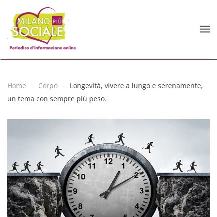
Skip to main content
Home
Corpo
Longevità, vivere a lungo e serenamente,
un tema con sempre più peso.