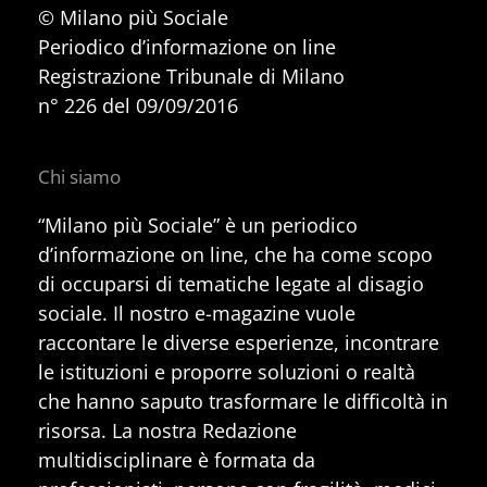
© Milano più Sociale
Periodico d’informazione on line
Registrazione Tribunale di Milano
n° 226 del 09/09/2016
Chi siamo
“Milano più Sociale” è un periodico
d’informazione on line, che ha come scopo
di occuparsi di tematiche legate al disagio
sociale. Il nostro e-magazine vuole
raccontare le diverse esperienze, incontrare
le istituzioni e proporre soluzioni o realtà
che hanno saputo trasformare le difficoltà in
risorsa. La nostra Redazione
multidisciplinare è formata da