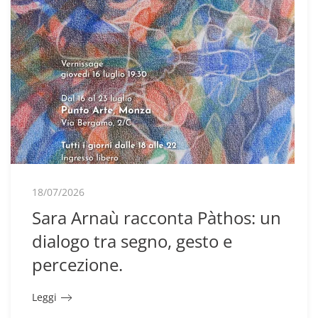
18/07/2026
Sara Arnaù racconta Pàthos: un
dialogo tra segno, gesto e
percezione.
Leggi