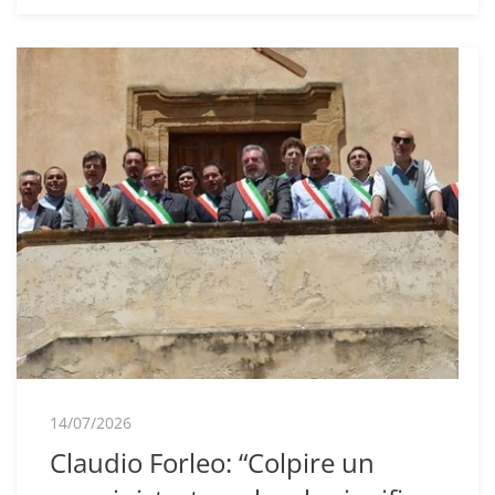
14/07/2026
Claudio Forleo: “Colpire un