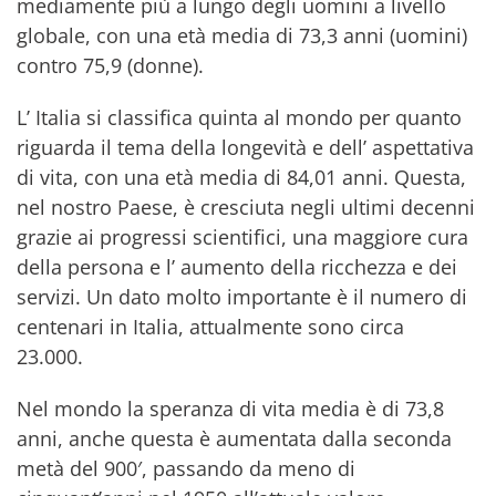
mediamente più a lungo degli uomini a livello
globale, con una età media di 73,3 anni (uomini)
contro 75,9 (donne).
L’ Italia si classifica quinta al mondo per quanto
riguarda il tema della longevità e dell’ aspettativa
di vita, con una età media di 84,01 anni. Questa,
nel nostro Paese, è cresciuta negli ultimi decenni
grazie ai progressi scientifici, una maggiore cura
della persona e l’ aumento della ricchezza e dei
servizi. Un dato molto importante è il numero di
centenari in Italia, attualmente sono circa
23.000.
Nel mondo la speranza di vita media è di 73,8
anni, anche questa è aumentata dalla seconda
metà del 900′, passando da meno di