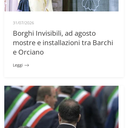
31/07/2026
Borghi Invisibili, ad agosto
mostre e installazioni tra Barchi
e Orciano
Leggi