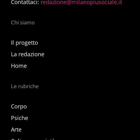
Contattaci:
redazione@milanopiusociale.it
Chi siamo
Il progetto
La redazione
Home
Le rubriche
Corpo
Psiche
Arte