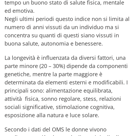
tempo un buono stato di salute fisica, mentale
ed emotiva.
Negli ultimi periodi questo indice non si limita al
numero di anni vissuti da un individuo ma si
concentra su quanti di questi siano vissuti in
buona salute, autonomia e benessere.
La longevità è influenzata da diversi fattori, una
parte minore (20 – 30%) dipende da componenti
genetiche, mentre la parte maggiore è
determinata da elementi esterni e modificabili. I
principali sono: alimentazione equilibrata,
attività fisica, sonno regolare, stess, relazioni
sociali significative, stimolazione cognitiva,
esposizione alla natura e luce solare.
Secondo i dati del OMS le donne vivono