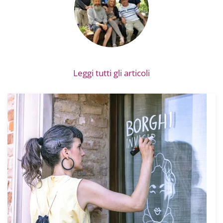
Leggi tutti gli articoli