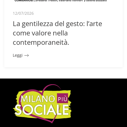
12/07/2026
La gentilezza del gesto: l’arte
come valore nella
contemporaneità.
Leggi