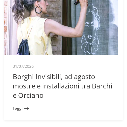
31/07/2026
Borghi Invisibili, ad agosto
mostre e installazioni tra Barchi
e Orciano
Leggi