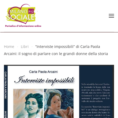
Skip to main content
Home
Libri
“Interviste impossibili” di Carla Paola
Arcaini: il sogno di parlare con le grandi donne della storia