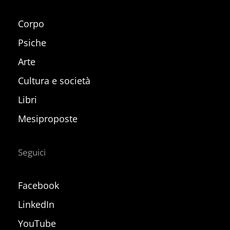
Corpo
Psiche
Arte
Cultura e società
Libri
Mesiproposte
Seguici
Facebook
LinkedIn
YouTube