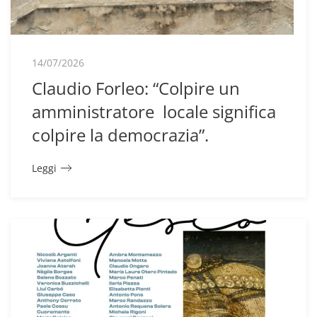
14/07/2026
Claudio Forleo: “Colpire un
amministratore locale significa
colpire la democrazia”.
Leggi