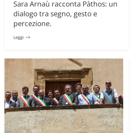
Sara Arnaù racconta Pàthos: un
dialogo tra segno, gesto e
percezione.
Leggi