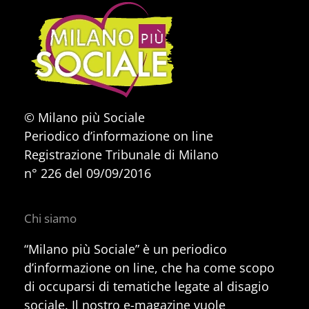
© Milano più Sociale
Periodico d’informazione on line
Registrazione Tribunale di Milano
n° 226 del 09/09/2016
Chi siamo
“Milano più Sociale” è un periodico
d’informazione on line, che ha come scopo
di occuparsi di tematiche legate al disagio
sociale. Il nostro e-magazine vuole