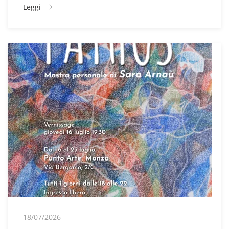
Leggi
18/07/2026