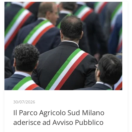
30/07/2026
Il Parco Agricolo Sud Milano
aderisce ad Avviso Pubblico