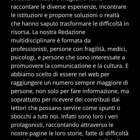
raccontare le diverse esperienze, incontrare
le istituzioni e proporre soluzioni o realtà
che hanno saputo trasformare le difficoltà in
risorsa. La nostra Redazione
multidisciplinare è formata da
professionisti, persone con fragilità, medici,
psicologi, e persone che sono interessate a
promuovere la comunicazione e la cultura. E
abbiamo scelto di essere nel web per
raggiungere un numero sempre maggiore di
persone, non solo per fare informazione, ma
soprattutto per ricevere dei contributi dai
lettori che possano servire come spunti o
sbocchi a tutti noi. Infatti sono loro i veri
protagonisti, raccontando attraverso le
nostre pagine le loro storie, fatte di difficoltà