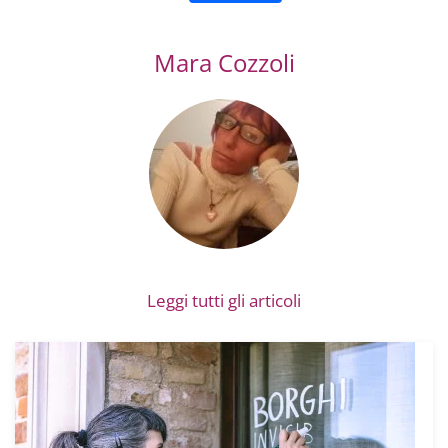
Mara Cozzoli
Leggi tutti gli articoli