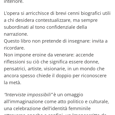
interiore.
L’opera si arricchisce di brevi cenni biografici utili
a chi desidera contestualizzare, ma sempre
subordinati al tono confidenziale della
narrazione.
Questo libro non pretende di insegnare: invita a
ricordare.
Non impone eroine da venerare: accende
riflessioni su ciò che significa essere donne,
pensatrici, artiste, visionarie, in un mondo che
ancora spesso chiede il doppio per riconoscere
la metà.
“Interviste impossibili”
è un omaggio
all’immaginazione come atto politico e culturale,
una celebrazione dell’identità femminile