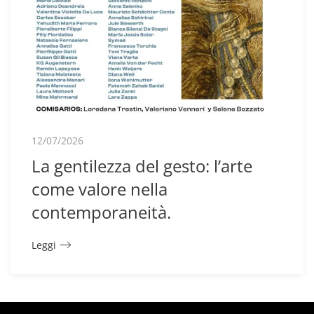
12/07/2026
La gentilezza del gesto: l’arte
come valore nella
contemporaneità.
Leggi