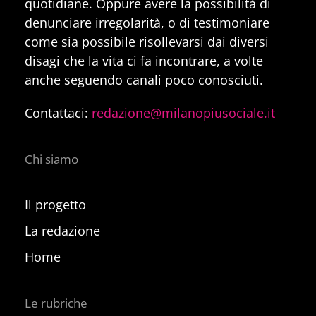
quotidiane. Oppure avere la possibilità di
denunciare irregolarità, o di testimoniare
come sia possibile risollevarsi dai diversi
disagi che la vita ci fa incontrare, a volte
anche seguendo canali poco conosciuti.
Contattaci:
redazione@milanopiusociale.it
Chi siamo
Il progetto
La redazione
Home
Le rubriche