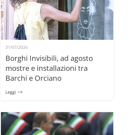
31/07/2026
Borghi Invisibili, ad agosto
mostre e installazioni tra
Barchi e Orciano
Leggi