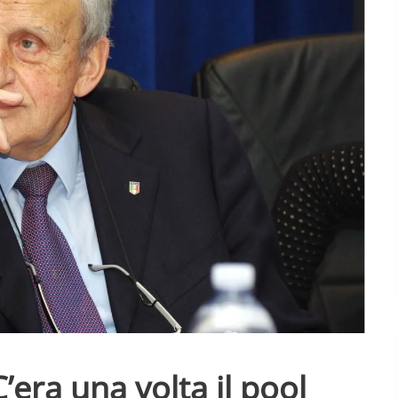
era una volta il pool