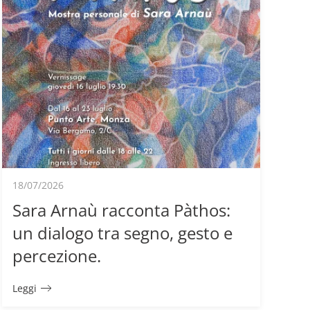
18/07/2026
Sara Arnaù racconta Pàthos:
un dialogo tra segno, gesto e
percezione.
Leggi