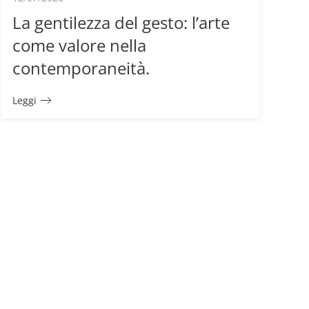
La gentilezza del gesto: l’arte
come valore nella
contemporaneità.
Leggi