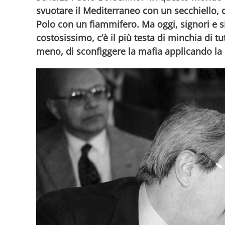
svuotare il Mediterraneo con un secchiello, q
Polo con un fiammifero. Ma oggi, signori e s
costosissimo, c’è il più testa di minchia di tu
meno, di sconfiggere la mafia applicando la 