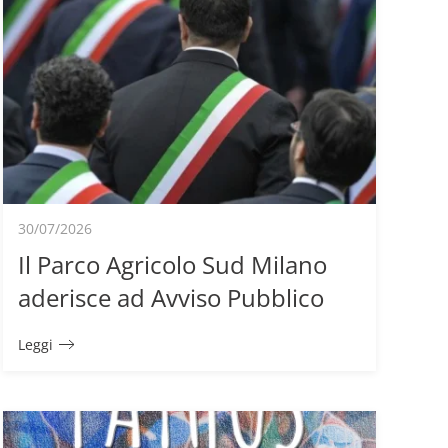
30/07/2026
Il Parco Agricolo Sud Milano
aderisce ad Avviso Pubblico
Leggi