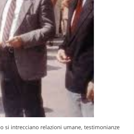
no si intrecciano relazioni umane, testimonianze