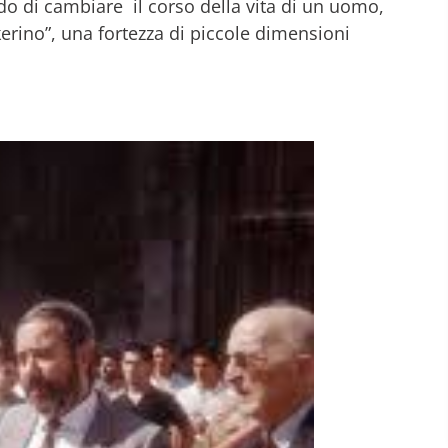
ado di cambiare il corso della vita di un uomo,
rino”, una fortezza di piccole dimensioni