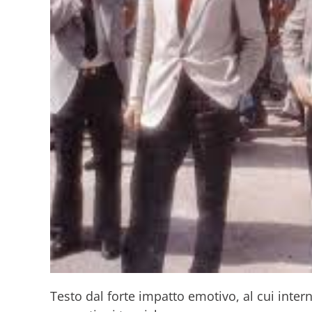
Testo dal forte impatto emotivo, al cui inter