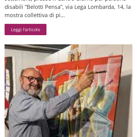
disabili “Belotti Pensa”, via Lega Lombarda, 14, la
mostra collettiva di pi…
Leggi l’articolo