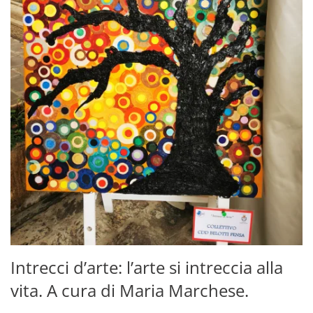
Intrecci d’arte: l’arte si intreccia alla
vita. A cura di Maria Marchese.