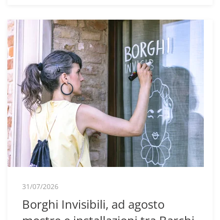
31/07/2026
Borghi Invisibili, ad agosto