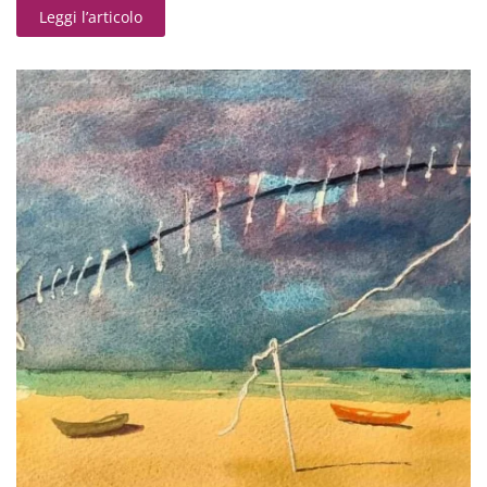
Leggi l’articolo