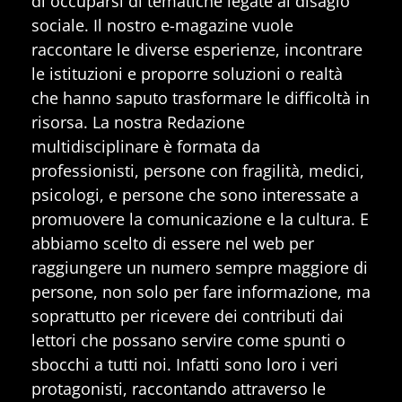
di occuparsi di tematiche legate al disagio
sociale. Il nostro e-magazine vuole
raccontare le diverse esperienze, incontrare
le istituzioni e proporre soluzioni o realtà
che hanno saputo trasformare le difficoltà in
risorsa. La nostra Redazione
multidisciplinare è formata da
professionisti, persone con fragilità, medici,
psicologi, e persone che sono interessate a
promuovere la comunicazione e la cultura. E
abbiamo scelto di essere nel web per
raggiungere un numero sempre maggiore di
persone, non solo per fare informazione, ma
soprattutto per ricevere dei contributi dai
lettori che possano servire come spunti o
sbocchi a tutti noi. Infatti sono loro i veri
protagonisti, raccontando attraverso le