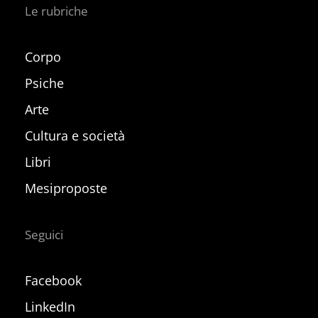
Le rubriche
Corpo
Psiche
Arte
Cultura e società
Libri
Mesiproposte
Seguici
Facebook
LinkedIn