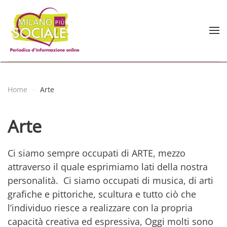
Skip to main content
Home
Arte
Arte
Ci siamo sempre occupati di ARTE, mezzo
attraverso il quale esprimiamo lati della nostra
personalità. Ci siamo occupati di musica, di arti
grafiche e pittoriche, scultura e tutto ciò che
l’individuo riesce a realizzare con la propria
capacità creativa ed espressiva, Oggi molti sono