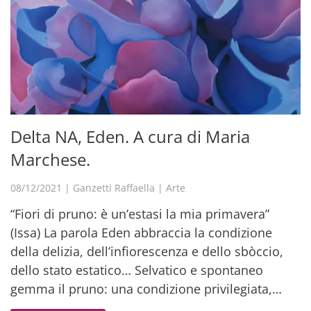
Delta NA, Eden. A cura di Maria
Marchese.
08/12/2021
|
Ganzetti Raffaella
|
Arte
“Fiori di pruno: è un’estasi la mia primavera”
(Issa) La parola Eden abbraccia la condizione
della delizia, dell’infiorescenza e dello sbòccio,
dello stato estatico… Selvatico e spontaneo
gemma il pruno: una condizione privilegiata,…