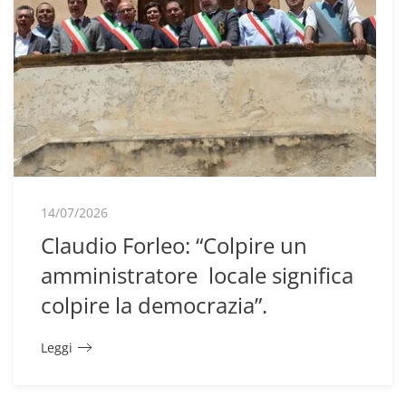
14/07/2026
Claudio Forleo: “Colpire un
amministratore locale significa
colpire la democrazia”.
Leggi