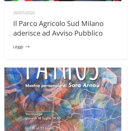
30/07/2026
Il Parco Agricolo Sud Milano
aderisce ad Avviso Pubblico
Leggi