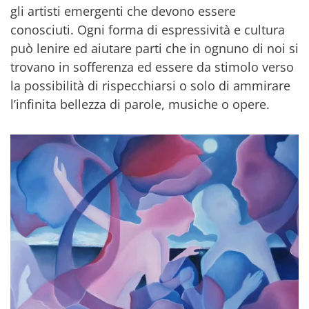
gli artisti emergenti che devono essere
conosciuti. Ogni forma di espressività e cultura
può lenire ed aiutare parti che in ognuno di noi si
trovano in sofferenza ed essere da stimolo verso
la possibilità di rispecchiarsi o solo di ammirare
l’infinita bellezza di parole, musiche o opere.