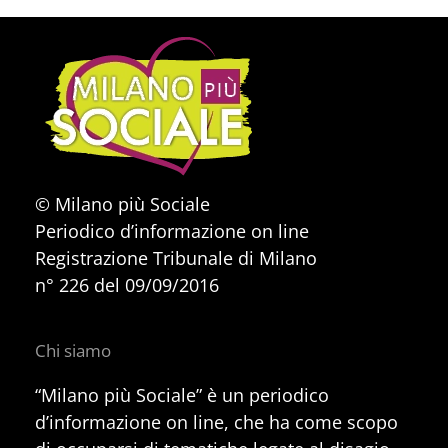
© Milano più Sociale
Periodico d’informazione on line
Registrazione Tribunale di Milano
n° 226 del 09/09/2016
Chi siamo
“Milano più Sociale” è un periodico
d’informazione on line, che ha come scopo