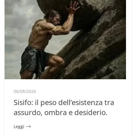
06/08/2026
Sisifo: il peso dell’esistenza tra
assurdo, ombra e desiderio.
Leggi