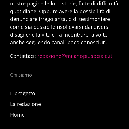
nostre pagine le loro storie, fatte di difficoltà
quotidiane. Oppure avere la possibilità di
denunciare irregolarità, o di testimoniare
come sia possibile risollevarsi dai diversi
disagi che la vita ci fa incontrare, a volte
anche seguendo canali poco conosciuti.
Contattaci:
redazione@milanopiusociale.it
Chi siamo
Il progetto
La redazione
Home