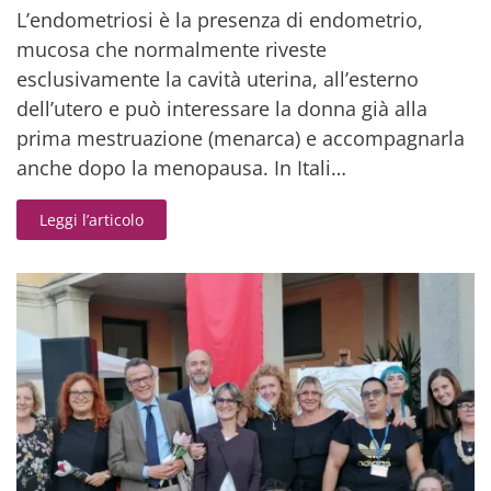
L’endometriosi è la presenza di endometrio,
mucosa che normalmente riveste
esclusivamente la cavità uterina, all’esterno
dell’utero e può interessare la donna già alla
prima mestruazione (menarca) e accompagnarla
anche dopo la menopausa. In Itali…
Leggi l’articolo