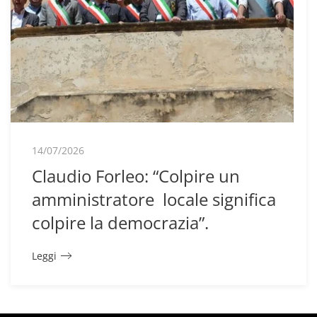
14/07/2026
Claudio Forleo: “Colpire un
amministratore locale significa
colpire la democrazia”.
Leggi