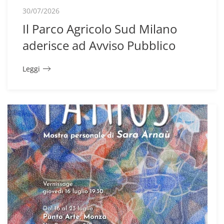
30/07/2026
Il Parco Agricolo Sud Milano
aderisce ad Avviso Pubblico
Leggi