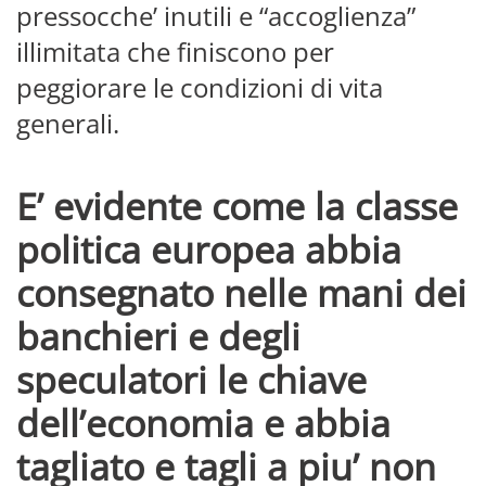
pressocche’ inutili e “accoglienza”
illimitata che finiscono per
peggiorare le condizioni di vita
generali.
E’ evidente come la classe
politica europea abbia
consegnato nelle mani dei
banchieri e degli
speculatori le chiave
dell’economia e abbia
tagliato e tagli a piu’ non