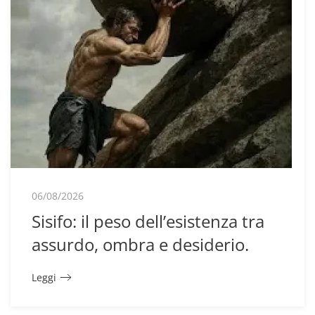
06/08/2026
Sisifo: il peso dell’esistenza tra
assurdo, ombra e desiderio.
Leggi