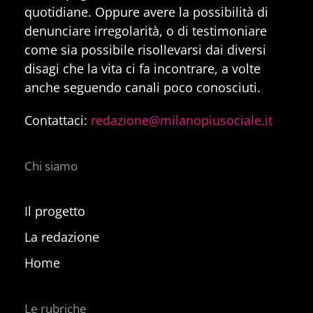
quotidiane. Oppure avere la possibilità di
denunciare irregolarità, o di testimoniare
come sia possibile risollevarsi dai diversi
disagi che la vita ci fa incontrare, a volte
anche seguendo canali poco conosciuti.
Contattaci:
redazione@milanopiusociale.it
Chi siamo
Il progetto
La redazione
Home
Le rubriche