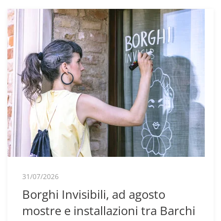
31/07/2026
Borghi Invisibili, ad agosto
mostre e installazioni tra Barchi