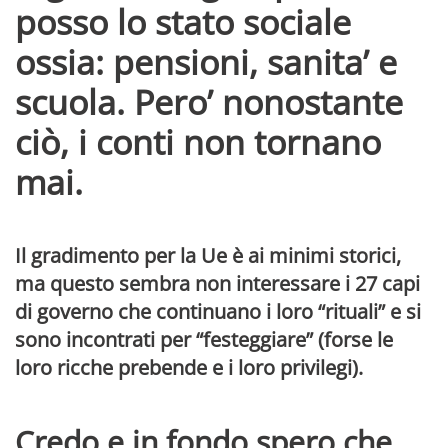
posso lo stato sociale
ossia: pensioni, sanita’ e
scuola. Pero’ nonostante
ciò, i conti non tornano
mai.
Il gradimento per la Ue è ai minimi storici,
ma questo sembra non interessare i 27 capi
di governo che continuano i loro “rituali” e si
sono incontrati per “festeggiare” (forse le
loro ricche prebende e i loro privilegi).
Credo e in fondo spero che,