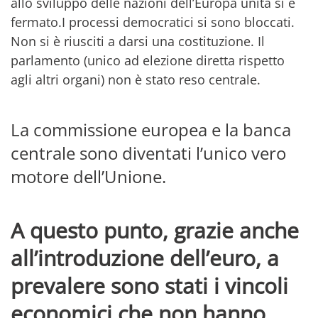
allo sviluppo delle nazioni dell’Europa unita si è
fermato.I processi democratici si sono bloccati.
Non si è riusciti a darsi una costituzione. Il
parlamento (unico ad elezione diretta rispetto
agli altri organi) non è stato reso centrale.
La commissione europea e la banca
centrale sono diventati l’unico vero
motore dell’Unione.
A questo punto, grazie anche
all’introduzione dell’euro, a
prevalere sono stati i vincoli
economici che non hanno