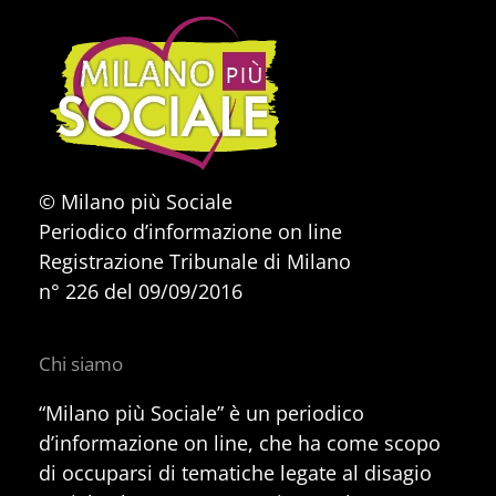
© Milano più Sociale
Periodico d’informazione on line
Registrazione Tribunale di Milano
n° 226 del 09/09/2016
Chi siamo
“Milano più Sociale” è un periodico
d’informazione on line, che ha come scopo
di occuparsi di tematiche legate al disagio