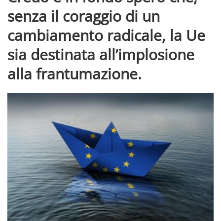
senza il coraggio di un
cambiamento radicale, la Ue
sia destinata all’implosione
alla frantumazione.