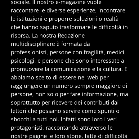
sociale. Il nostro e-magazine vuole
raccontare le diverse esperienze, incontrare
le istituzioni e proporre soluzioni o realtà
che hanno saputo trasformare le difficoltà in
risorsa. La nostra Redazione
multidisciplinare è formata da
professionisti, persone con fragilità, medici,
psicologi, e persone che sono interessate a
promuovere la comunicazione e la cultura. E
abbiamo scelto di essere nel web per
raggiungere un numero sempre maggiore di
persone, non solo per fare informazione, ma
soprattutto per ricevere dei contributi dai
lettori che possano servire come spunti o
sbocchi a tutti noi. Infatti sono loro i veri
protagonisti, raccontando attraverso le
nostre pagine le loro storie, fatte di difficoltà