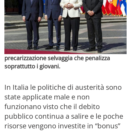
precarizzazione selvaggia che penalizza
soprattutto i giovani.
In Italia le politiche di austerità sono
state applicate male e non
funzionano visto che il debito
pubblico continua a salire e le poche
risorse vengono investite in “bonus”