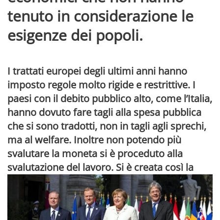
tenuto in considerazione le
esigenze dei popoli.
I trattati europei degli ultimi anni hanno
imposto regole molto rigide e restrittive. I
paesi con il debito pubblico alto, come l’Italia,
hanno dovuto fare tagli alla spesa pubblica
che si sono tradotti, non in tagli agli sprechi,
ma al welfare. Inoltre non potendo più
svalutare la moneta si è proceduto alla
svalutazione del lavoro. Si è creata co
sì la