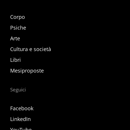
Corpo
Psiche
Arte
Cultura e società
Libri
Mesiproposte
Seguici
Facebook
LinkedIn
YouTube