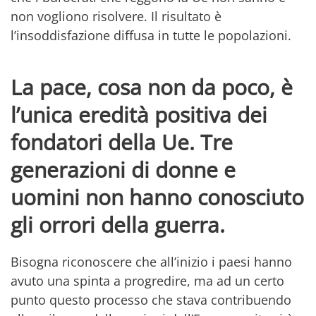
non vogliono risolvere. Il risultato è
l’insoddisfazione diffusa in tutte le popolazioni.
La pace, cosa non da poco, è
l’unica eredità positiva dei
fondatori della Ue. Tre
generazioni di donne e
uomini non hanno conosciuto
gli orrori della guerra.
Bisogna riconoscere che all’inizio i paesi hanno
avuto una spinta a progredire, ma ad un certo
punto questo processo che stava contribuendo