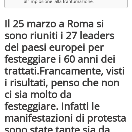
all’implosione alla frantumazione.
Il 25 marzo a Roma si
sono riuniti i 27 leaders
dei paesi europei per
festeggiare i 60 anni dei
trattati.Francamente, visti
i risultati, penso che non
ci sia molto da
festeggiare. Infatti le
manifestazioni di protesta
sono state tante sia da