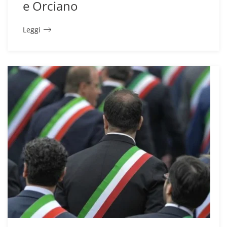
e Orciano
Leggi