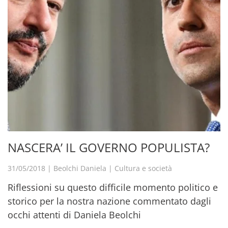
NASCERA’ IL GOVERNO POPULISTA?
31/05/2018
|
Beolchi Daniela
|
Cultura e società
Riflessioni su questo difficile momento politico e
storico per la nostra nazione commentato dagli
occhi attenti di Daniela Beolchi