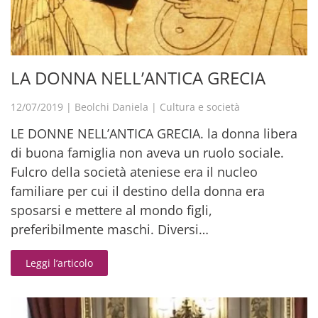
LA DONNA NELL’ANTICA GRECIA
12/07/2019
|
Beolchi Daniela
|
Cultura e società
LE DONNE NELL’ANTICA GRECIA. la donna libera
di buona famiglia non aveva un ruolo sociale.
Fulcro della società ateniese era il nucleo
familiare per cui il destino della donna era
sposarsi e mettere al mondo figli,
preferibilmente maschi. Diversi…
Leggi l’articolo