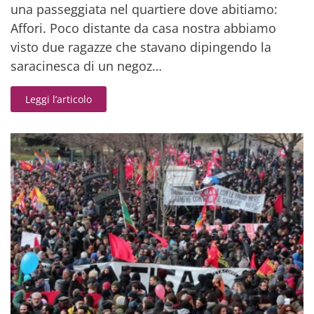
una passeggiata nel quartiere dove abitiamo:
Affori. Poco distante da casa nostra abbiamo
visto due ragazze che stavano dipingendo la
saracinesca di un negoz…
Leggi l’articolo