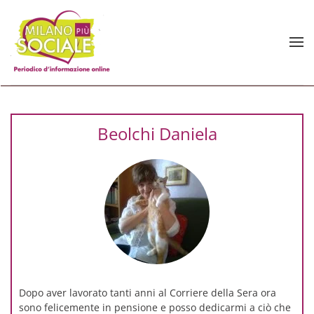
Skip to main content
Beolchi Daniela
Dopo aver lavorato tanti anni al Corriere della Sera ora
sono felicemente in pensione e posso dedicarmi a ciò che