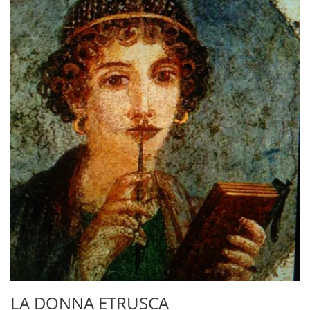
LA DONNA ETRUSCA