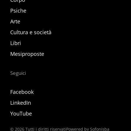
Psiche
Arte
Cultura e società
Libri
Mesiproposte
Seguici
Facebook
LinkedIn
YouTube
©
2026
Tutti i diritti riservati
Powered by Sofonisba