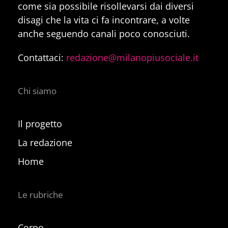
come sia possibile risollevarsi dai diversi
disagi che la vita ci fa incontrare, a volte
anche seguendo canali poco conosciuti.
Contattaci:
redazione@milanopiusociale.it
Chi siamo
Il progetto
La redazione
Home
Le rubriche
Corpo