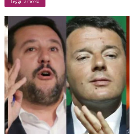
Leggi l’articolo