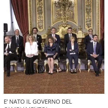
E’ NATO IL GOVERNO DEL