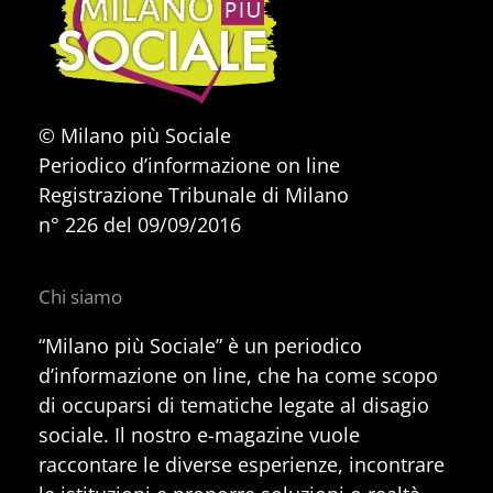
© Milano più Sociale
Periodico d’informazione on line
Registrazione Tribunale di Milano
n° 226 del 09/09/2016
Chi siamo
“Milano più Sociale” è un periodico
d’informazione on line, che ha come scopo
di occuparsi di tematiche legate al disagio
sociale. Il nostro e-magazine vuole
raccontare le diverse esperienze, incontrare