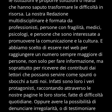
le istituzioni e proporre soluzioni o realtà
che hanno saputo trasformare le difficoltà in
risorsa. La nostra Redazione
multidisciplinare è formata da
professionisti, persone con fragilità, medici,
psicologi, e persone che sono interessate a
promuovere la comunicazione e la cultura. E
abbiamo scelto di essere nel web per
raggiungere un numero sempre maggiore di
persone, non solo per fare informazione, ma
soprattutto per ricevere dei contributi dai
lettori che possano servire come spunti o
sbocchi a tutti noi. Infatti sono loro i veri
protagonisti, raccontando attraverso le
nostre pagine le loro storie, fatte di difficoltà
quotidiane. Oppure avere la possibilità di
denunciare irregolarità, o di testimoniare