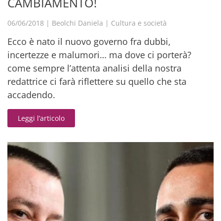
CAMBIAMENTO!
06/06/2018
|
Beolchi Daniela
|
Cultura e società
Ecco è nato il nuovo governo fra dubbi,
incertezze e malumori… ma dove ci porterà?
come sempre l’attenta analisi della nostra
redattrice ci farà riflettere su quello che sta
accadendo.
Leggi l’articolo