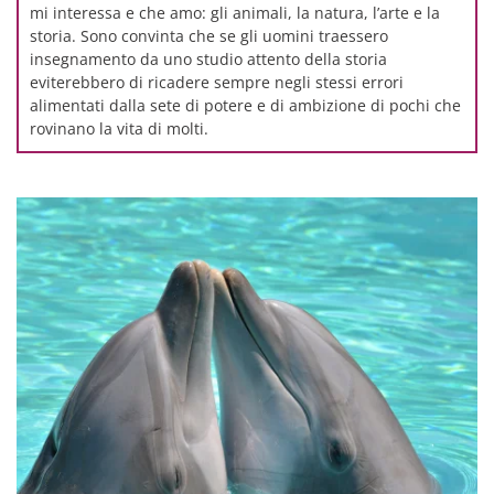
mi interessa e che amo: gli animali, la natura, l’arte e la
storia. Sono convinta che se gli uomini traessero
insegnamento da uno studio attento della storia
eviterebbero di ricadere sempre negli stessi errori
alimentati dalla sete di potere e di ambizione di pochi che
rovinano la vita di molti.