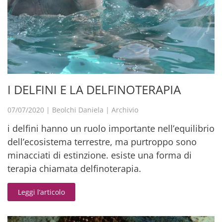
I DELFINI E LA DELFINOTERAPIA
07/07/2020
|
Beolchi Daniela
|
Archivio
i delfini hanno un ruolo importante nell’equilibrio
dell’ecosistema terrestre, ma purtroppo sono
minacciati di estinzione. esiste una forma di
terapia chiamata delfinoterapia.
Leggi l’articolo