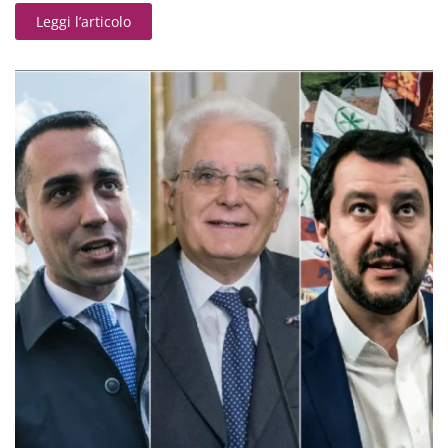
Leggi l’articolo