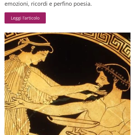
emozioni, ricordi e perfino poesia.
Leggi l’articolo