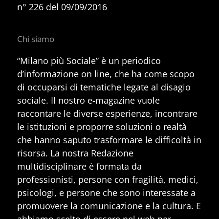
n° 226 del 09/09/2016
Chi siamo
“Milano più Sociale” è un periodico
d’informazione on line, che ha come scopo
di occuparsi di tematiche legate al disagio
sociale. Il nostro e-magazine vuole
raccontare le diverse esperienze, incontrare
le istituzioni e proporre soluzioni o realtà
che hanno saputo trasformare le difficoltà in
risorsa. La nostra Redazione
multidisciplinare è formata da
professionisti, persone con fragilità, medici,
psicologi, e persone che sono interessate a
promuovere la comunicazione e la cultura. E
abbiamo scelto di essere nel web per