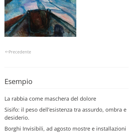
Precedente
Esempio
La rabbia come maschera del dolore
Sisifo: il peso dell’esistenza tra assurdo, ombra e
desiderio.
Borghi Invisibili, ad agosto mostre e installazioni