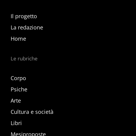
Il progetto
La redazione
Home
Le rubriche
Corpo
Psiche
Arte
Cultura e società
Libri
Mesiproposte