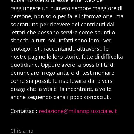
raggiungere un numero sempre maggiore di
persone, non solo per fare informazione, ma
soprattutto per ricevere dei contributi dai
lettori che possano servire come spunti o
sbocchi a tutti noi. Infatti sono loro i veri
protagonisti, raccontando attraverso le
nostre pagine le loro storie, fatte di difficoltà
quotidiane. Oppure avere la possibilità di
denunciare irregolarità, o di testimoniare
come sia possibile risollevarsi dai diversi
disagi che la vita ci fa incontrare, a volte
anche seguendo canali poco conosciuti.
Contattaci:
redazione@milanopiusociale.it
Chi siamo