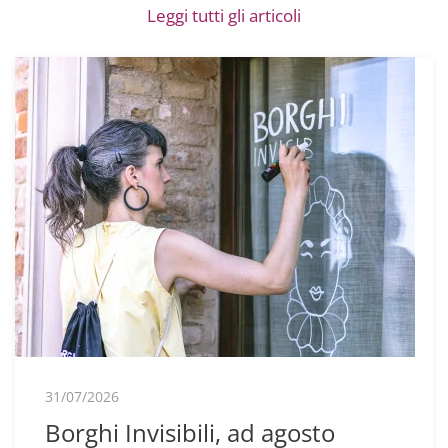
Leggi tutti gli articoli
31/07/2026
Borghi Invisibili, ad agosto