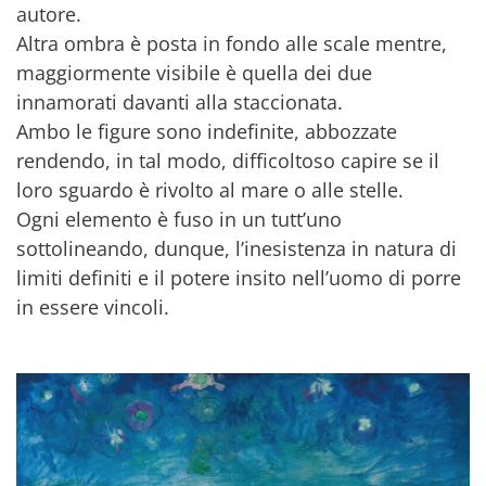
autore.
Altra ombra è posta in fondo alle scale mentre,
maggiormente visibile è quella dei due
innamorati davanti alla staccionata.
Ambo le figure sono indefinite, abbozzate
rendendo, in tal modo, difficoltoso capire se il
loro sguardo è rivolto al mare o alle stelle.
Ogni elemento è fuso in un tutt’uno
sottolineando, dunque, l’inesistenza in natura di
limiti definiti e il potere insito nell’uomo di porre
in essere vincoli.