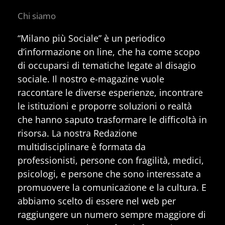
Chi siamo
“Milano più Sociale” è un periodico
d’informazione on line, che ha come scopo
di occuparsi di tematiche legate al disagio
sociale. Il nostro e-magazine vuole
raccontare le diverse esperienze, incontrare
le istituzioni e proporre soluzioni o realtà
che hanno saputo trasformare le difficoltà in
risorsa. La nostra Redazione
multidisciplinare è formata da
professionisti, persone con fragilità, medici,
psicologi, e persone che sono interessate a
promuovere la comunicazione e la cultura. E
abbiamo scelto di essere nel web per
raggiungere un numero sempre maggiore di