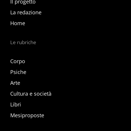
Il progetto
La redazione
Home
Le rubriche
Corpo
Psiche
Arte
Cultura e società
Libri
Mesiproposte