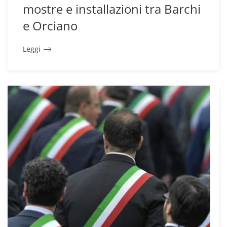
mostre e installazioni tra Barchi
e Orciano
Leggi