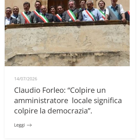
14/07/2026
Claudio Forleo: “Colpire un
amministratore locale significa
colpire la democrazia”.
Leggi