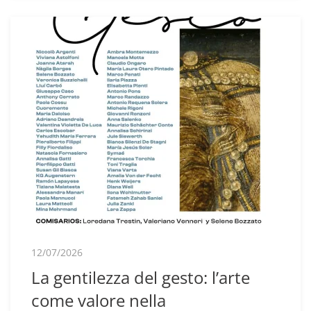
12/07/2026
La gentilezza del gesto: l’arte
come valore nella