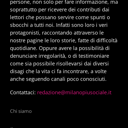
persone, non solo per fare informazione, ma
soprattutto per ricevere dei contributi dai
lettori che possano servire come spunti o
sbocchi a tutti noi. Infatti sono loro i veri
protagonisti, raccontando attraverso le
nostre pagine le loro storie, fatte di difficoltà
quotidiane. Oppure avere la possibilità di
denunciare irregolarità, o di testimoniare
come sia possibile risollevarsi dai diversi
disagi che la vita ci fa incontrare, a volte
anche seguendo canali poco conosciuti.
Contattaci:
redazione@milanopiusociale.it
Chi siamo