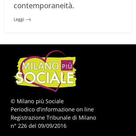
contemporaneità.
Leggi
© Milano più Sociale
Periodico d’informazione on line
Registrazione Tribunale di Milano
n° 226 del 09/09/2016