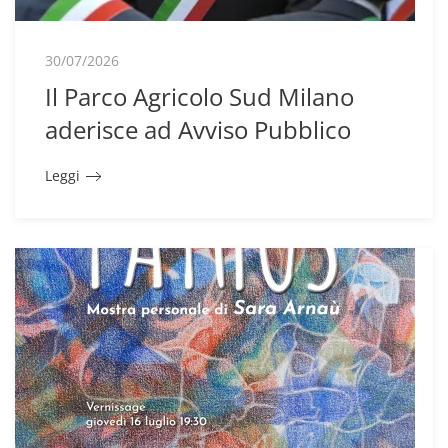
30/07/2026
Il Parco Agricolo Sud Milano
aderisce ad Avviso Pubblico
Leggi