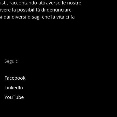
nisti, raccontando attraverso le nostre
 avere la possibilità di denunciare
 dai diversi disagi che la vita ci fa
Seguici
Facebook
LinkedIn
YouTube