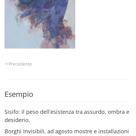
Precedente
Esempio
Sisifo: il peso dell’esistenza tra assurdo, ombra e
desiderio.
Borghi Invisibili, ad agosto mostre e installazioni