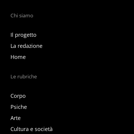
Chi siamo
Il progetto
La redazione
Home
Le rubriche
Corpo
Psiche
Arte
Cultura e società