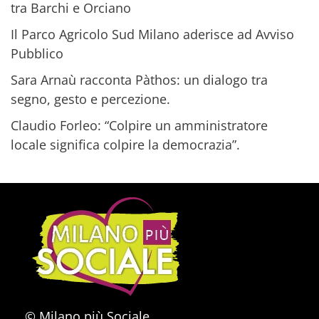
tra Barchi e Orciano
Il Parco Agricolo Sud Milano aderisce ad Avviso
Pubblico
Sara Arnaù racconta Pàthos: un dialogo tra
segno, gesto e percezione.
Claudio Forleo: “Colpire un amministratore
locale significa colpire la democrazia”.
© Milano più Sociale