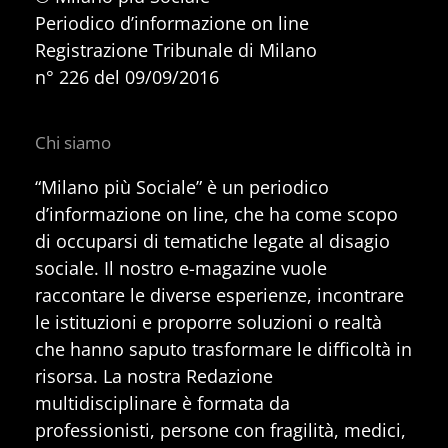
Periodico d’informazione on line
Registrazione Tribunale di Milano
n° 226 del 09/09/2016
Chi siamo
“Milano più Sociale” è un periodico
d’informazione on line, che ha come scopo
di occuparsi di tematiche legate al disagio
sociale. Il nostro e-magazine vuole
raccontare le diverse esperienze, incontrare
le istituzioni e proporre soluzioni o realtà
che hanno saputo trasformare le difficoltà in
risorsa. La nostra Redazione
multidisciplinare è formata da
professionisti, persone con fragilità, medici,