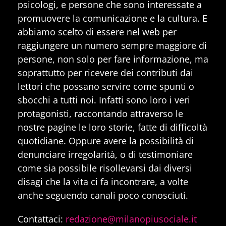
psicologi, e persone che sono interessate a
promuovere la comunicazione e la cultura. E
abbiamo scelto di essere nel web per
raggiungere un numero sempre maggiore di
persone, non solo per fare informazione, ma
soprattutto per ricevere dei contributi dai
lettori che possano servire come spunti o
sbocchi a tutti noi. Infatti sono loro i veri
protagonisti, raccontando attraverso le
nostre pagine le loro storie, fatte di difficoltà
quotidiane. Oppure avere la possibilità di
denunciare irregolarità, o di testimoniare
come sia possibile risollevarsi dai diversi
disagi che la vita ci fa incontrare, a volte
anche seguendo canali poco conosciuti.
Contattaci:
redazione@milanopiusociale.it