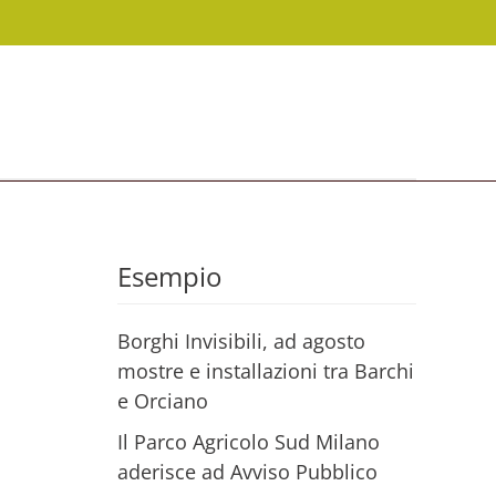
Esempio
Borghi Invisibili, ad agosto
mostre e installazioni tra Barchi
e Orciano
Il Parco Agricolo Sud Milano
aderisce ad Avviso Pubblico