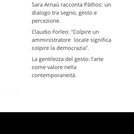
Sara Arnaù racconta Pàthos: un
dialogo tra segno, gesto e
percezione.
Claudio Forleo: “Colpire un
amministratore locale significa
colpire la democrazia”.
La gentilezza del gesto: l’arte
come valore nella
contemporaneità.