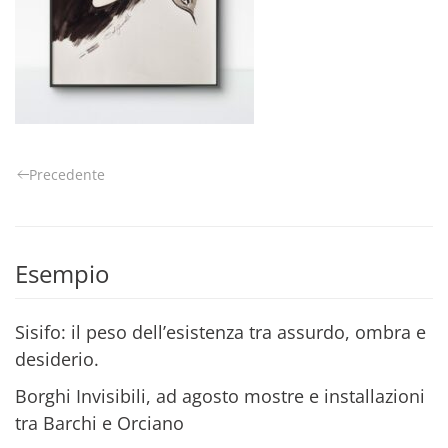
Precedente
Esempio
Sisifo: il peso dell’esistenza tra assurdo, ombra e
desiderio.
Borghi Invisibili, ad agosto mostre e installazioni
tra Barchi e Orciano