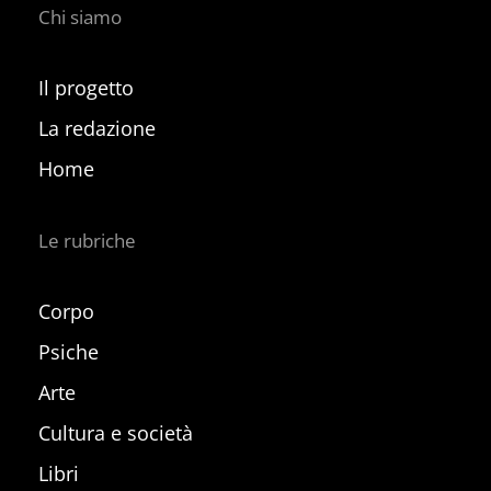
Chi siamo
Il progetto
La redazione
Home
Le rubriche
Corpo
Psiche
Arte
Cultura e società
Libri