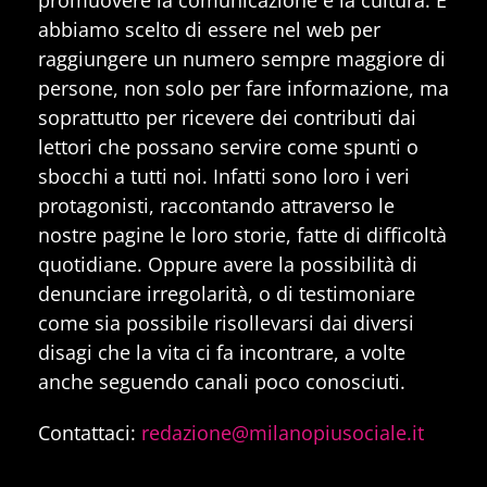
abbiamo scelto di essere nel web per
raggiungere un numero sempre maggiore di
persone, non solo per fare informazione, ma
soprattutto per ricevere dei contributi dai
lettori che possano servire come spunti o
sbocchi a tutti noi. Infatti sono loro i veri
protagonisti, raccontando attraverso le
nostre pagine le loro storie, fatte di difficoltà
quotidiane. Oppure avere la possibilità di
denunciare irregolarità, o di testimoniare
come sia possibile risollevarsi dai diversi
disagi che la vita ci fa incontrare, a volte
anche seguendo canali poco conosciuti.
Contattaci:
redazione@milanopiusociale.it