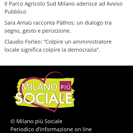
Il Parco Agricolo Sud Milano aderisce ad Avviso
Pubblico
Sara Arnaù racconta Pàthos: un dialogo tra
segno, gesto e percezione.
Claudio Forleo: “Colpire un amministratore
locale significa colpire la democrazia”.
© Milano più Sociale
Periodico d’informazione on line