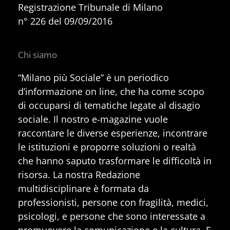
Registrazione Tribunale di Milano
n° 226 del 09/09/2016
Chi siamo
“Milano più Sociale” è un periodico
d’informazione on line, che ha come scopo
di occuparsi di tematiche legate al disagio
sociale. Il nostro e-magazine vuole
raccontare le diverse esperienze, incontrare
le istituzioni e proporre soluzioni o realtà
che hanno saputo trasformare le difficoltà in
risorsa. La nostra Redazione
multidisciplinare è formata da
professionisti, persone con fragilità, medici,
psicologi, e persone che sono interessate a
promuovere la comunicazione e la cultura. E