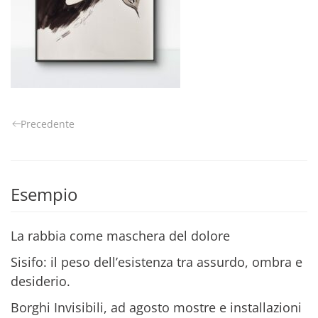
Precedente
Esempio
La rabbia come maschera del dolore
Sisifo: il peso dell’esistenza tra assurdo, ombra e
desiderio.
Borghi Invisibili, ad agosto mostre e installazioni