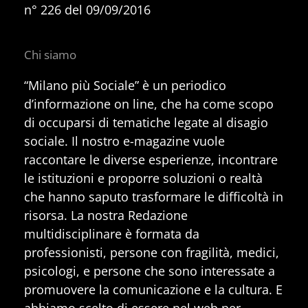
n° 226 del 09/09/2016
Chi siamo
“Milano più Sociale” è un periodico
d’informazione on line, che ha come scopo
di occuparsi di tematiche legate al disagio
sociale. Il nostro e-magazine vuole
raccontare le diverse esperienze, incontrare
le istituzioni e proporre soluzioni o realtà
che hanno saputo trasformare le difficoltà in
risorsa. La nostra Redazione
multidisciplinare è formata da
professionisti, persone con fragilità, medici,
psicologi, e persone che sono interessate a
promuovere la comunicazione e la cultura. E
abbiamo scelto di essere nel web per