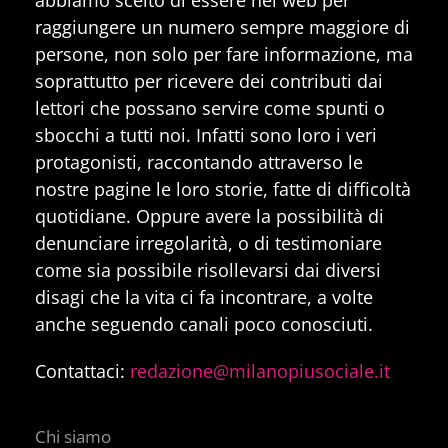
raggiungere un numero sempre maggiore di
persone, non solo per fare informazione, ma
soprattutto per ricevere dei contributi dai
lettori che possano servire come spunti o
sbocchi a tutti noi. Infatti sono loro i veri
protagonisti, raccontando attraverso le
nostre pagine le loro storie, fatte di difficoltà
quotidiane. Oppure avere la possibilità di
denunciare irregolarità, o di testimoniare
come sia possibile risollevarsi dai diversi
disagi che la vita ci fa incontrare, a volte
anche seguendo canali poco conosciuti.
Contattaci:
redazione@milanopiusociale.it
Chi siamo