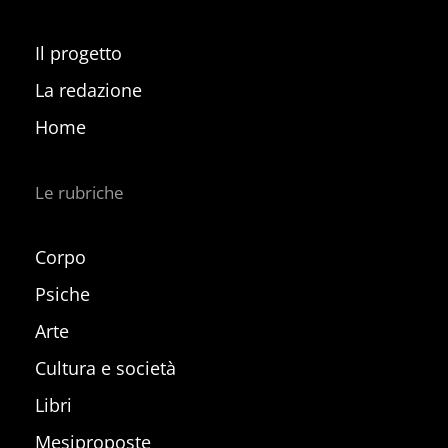
Il progetto
La redazione
Home
Le rubriche
Corpo
Psiche
Arte
Cultura e società
Libri
Mesiproposte