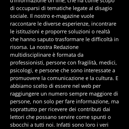
d’informazione on line, che ha come scopo
di occuparsi di tematiche legate al disagio
sociale. Il nostro e-magazine vuole
raccontare le diverse esperienze, incontrare
le istituzioni e proporre soluzioni o realtà
che hanno saputo trasformare le difficoltà in
risorsa. La nostra Redazione
multidisciplinare è formata da
professionisti, persone con fragilità, medici,
psicologi, e persone che sono interessate a
promuovere la comunicazione e la cultura. E
abbiamo scelto di essere nel web per
raggiungere un numero sempre maggiore di
persone, non solo per fare informazione, ma
soprattutto per ricevere dei contributi dai
lettori che possano servire come spunti o
sbocchi a tutti noi. Infatti sono loro i veri