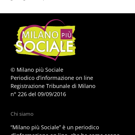
© Milano più Sociale
Periodico d’informazione on line
Registrazione Tribunale di Milano
n° 226 del 09/09/2016
Chi siamo
“Milano più Sociale” è un periodico