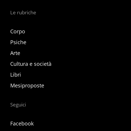
Le rubriche
Corpo
Psiche
Arte
Cultura e società
Libri
Mesiproposte
Seguici
Facebook