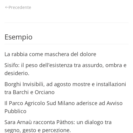
Precedente
Esempio
La rabbia come maschera del dolore
Sisifo: il peso dell’esistenza tra assurdo, ombra e
desiderio.
Borghi Invisibili, ad agosto mostre e installazioni
tra Barchi e Orciano
Il Parco Agricolo Sud Milano aderisce ad Avviso
Pubblico
Sara Arnaù racconta Pàthos: un dialogo tra
segno, gesto e percezione.