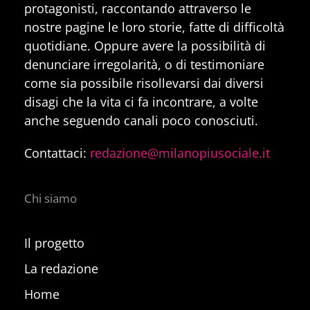
protagonisti, raccontando attraverso le
nostre pagine le loro storie, fatte di difficoltà
quotidiane. Oppure avere la possibilità di
denunciare irregolarità, o di testimoniare
come sia possibile risollevarsi dai diversi
disagi che la vita ci fa incontrare, a volte
anche seguendo canali poco conosciuti.
Contattaci:
redazione@milanopiusociale.it
Chi siamo
Il progetto
La redazione
Home