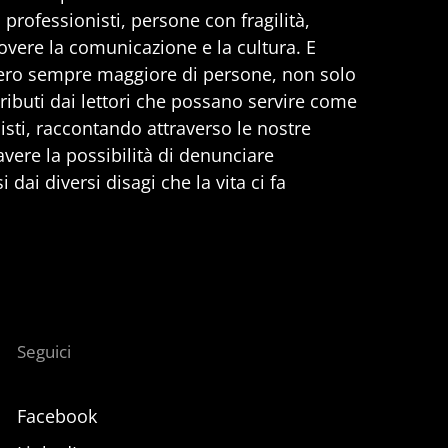
professionisti, persone con fragilità,
vere la comunicazione e la cultura. E
ero sempre maggiore di persone, non solo
ributi dai lettori che possano servire come
nisti, raccontando attraverso le nostre
 avere la possibilità di denunciare
 dai diversi disagi che la vita ci fa
Seguici
Facebook