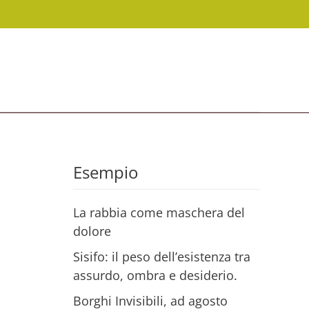
Esempio
La rabbia come maschera del
dolore
Sisifo: il peso dell’esistenza tra
assurdo, ombra e desiderio.
Borghi Invisibili, ad agosto