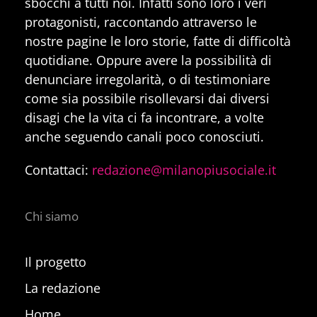
sbocchi a tutti noi. Infatti sono loro i veri
protagonisti, raccontando attraverso le
nostre pagine le loro storie, fatte di difficoltà
quotidiane. Oppure avere la possibilità di
denunciare irregolarità, o di testimoniare
come sia possibile risollevarsi dai diversi
disagi che la vita ci fa incontrare, a volte
anche seguendo canali poco conosciuti.
Contattaci:
redazione@milanopiusociale.it
Chi siamo
Il progetto
La redazione
Home