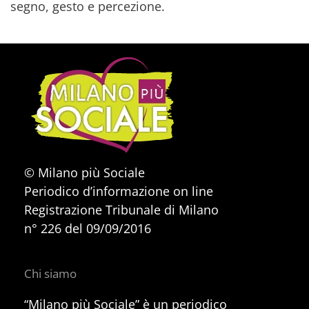
segno, gesto e percezione.
© Milano più Sociale
Periodico d’informazione on line
Registrazione Tribunale di Milano
n° 226 del 09/09/2016
Chi siamo
“Milano più Sociale” è un periodico