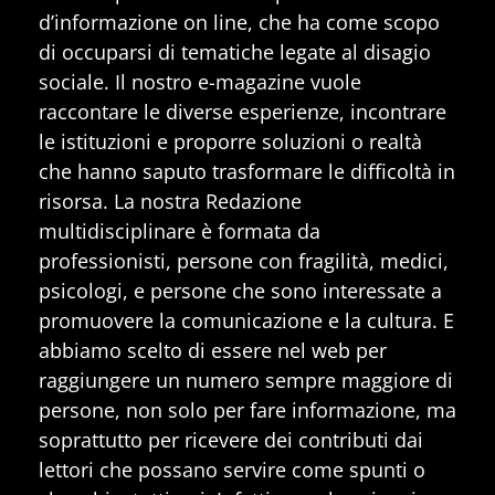
d’informazione on line, che ha come scopo
di occuparsi di tematiche legate al disagio
sociale. Il nostro e-magazine vuole
raccontare le diverse esperienze, incontrare
le istituzioni e proporre soluzioni o realtà
che hanno saputo trasformare le difficoltà in
risorsa. La nostra Redazione
multidisciplinare è formata da
professionisti, persone con fragilità, medici,
psicologi, e persone che sono interessate a
promuovere la comunicazione e la cultura. E
abbiamo scelto di essere nel web per
raggiungere un numero sempre maggiore di
persone, non solo per fare informazione, ma
soprattutto per ricevere dei contributi dai
lettori che possano servire come spunti o