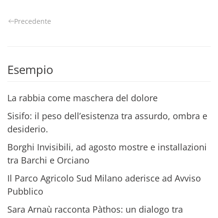
Precedente
Esempio
La rabbia come maschera del dolore
Sisifo: il peso dell’esistenza tra assurdo, ombra e
desiderio.
Borghi Invisibili, ad agosto mostre e installazioni
tra Barchi e Orciano
Il Parco Agricolo Sud Milano aderisce ad Avviso
Pubblico
Sara Arnaù racconta Pàthos: un dialogo tra