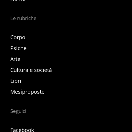
Le rubriche
Corpo
Psiche
Arte
Cultura e società
Libri
Mesiproposte
Seguici
Facebook