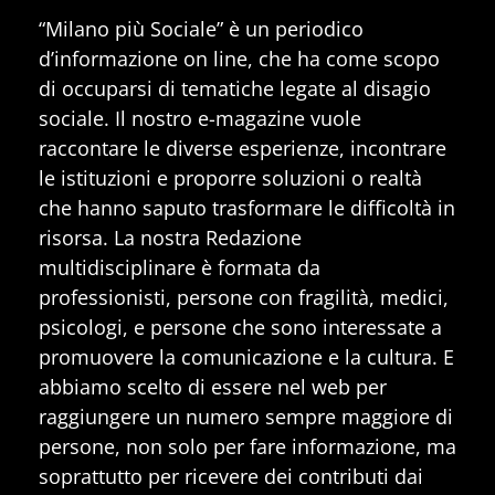
“Milano più Sociale” è un periodico
d’informazione on line, che ha come scopo
di occuparsi di tematiche legate al disagio
sociale. Il nostro e-magazine vuole
raccontare le diverse esperienze, incontrare
le istituzioni e proporre soluzioni o realtà
che hanno saputo trasformare le difficoltà in
risorsa. La nostra Redazione
multidisciplinare è formata da
professionisti, persone con fragilità, medici,
psicologi, e persone che sono interessate a
promuovere la comunicazione e la cultura. E
abbiamo scelto di essere nel web per
raggiungere un numero sempre maggiore di
persone, non solo per fare informazione, ma
soprattutto per ricevere dei contributi dai