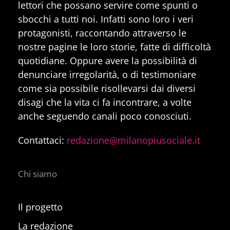
lettori che possano servire come spunti o
sbocchi a tutti noi. Infatti sono loro i veri
protagonisti, raccontando attraverso le
nostre pagine le loro storie, fatte di difficoltà
quotidiane. Oppure avere la possibilità di
denunciare irregolarità, o di testimoniare
come sia possibile risollevarsi dai diversi
disagi che la vita ci fa incontrare, a volte
anche seguendo canali poco conosciuti.
Contattaci:
redazione@milanopiusociale.it
Chi siamo
Il progetto
La redazione