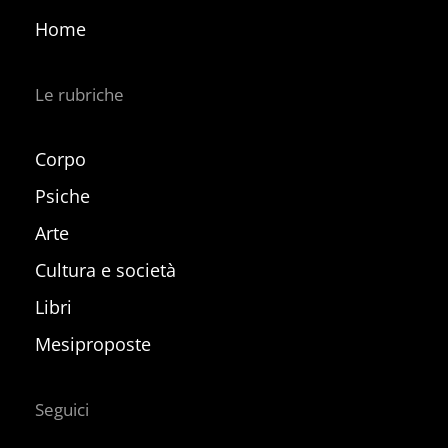
Home
Le rubriche
Corpo
Psiche
Arte
Cultura e società
Libri
Mesiproposte
Seguici