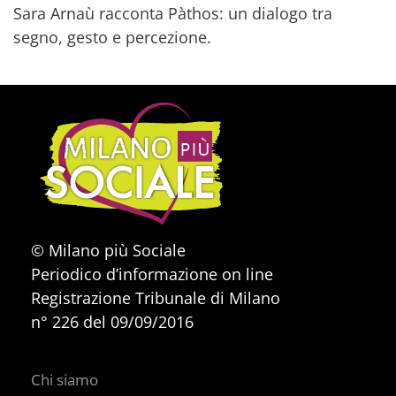
Sara Arnaù racconta Pàthos: un dialogo tra
segno, gesto e percezione.
© Milano più Sociale
Periodico d’informazione on line
Registrazione Tribunale di Milano
n° 226 del 09/09/2016
Chi siamo