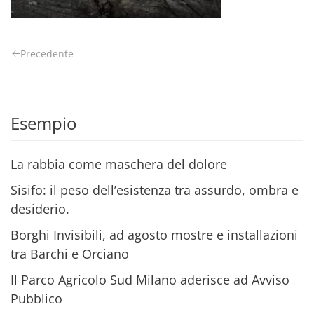
Precedente
Esempio
La rabbia come maschera del dolore
Sisifo: il peso dell’esistenza tra assurdo, ombra e
desiderio.
Borghi Invisibili, ad agosto mostre e installazioni
tra Barchi e Orciano
Il Parco Agricolo Sud Milano aderisce ad Avviso
Pubblico