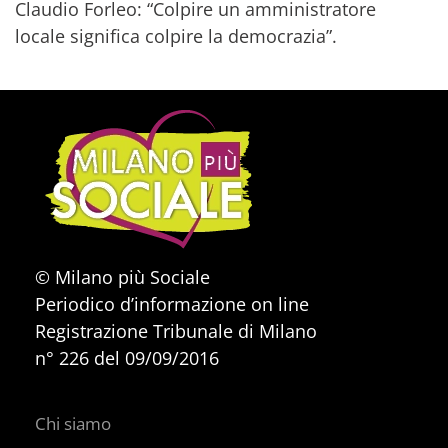
Claudio Forleo: “Colpire un amministratore
locale significa colpire la democrazia”.
© Milano più Sociale
Periodico d’informazione on line
Registrazione Tribunale di Milano
n° 226 del 09/09/2016
Chi siamo