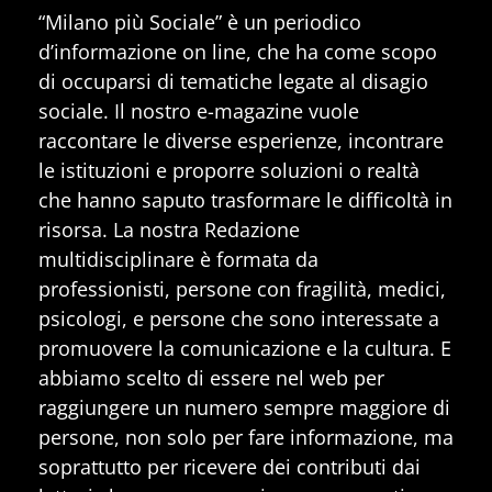
“Milano più Sociale” è un periodico
d’informazione on line, che ha come scopo
di occuparsi di tematiche legate al disagio
sociale. Il nostro e-magazine vuole
raccontare le diverse esperienze, incontrare
le istituzioni e proporre soluzioni o realtà
che hanno saputo trasformare le difficoltà in
risorsa. La nostra Redazione
multidisciplinare è formata da
professionisti, persone con fragilità, medici,
psicologi, e persone che sono interessate a
promuovere la comunicazione e la cultura. E
abbiamo scelto di essere nel web per
raggiungere un numero sempre maggiore di
persone, non solo per fare informazione, ma
soprattutto per ricevere dei contributi dai