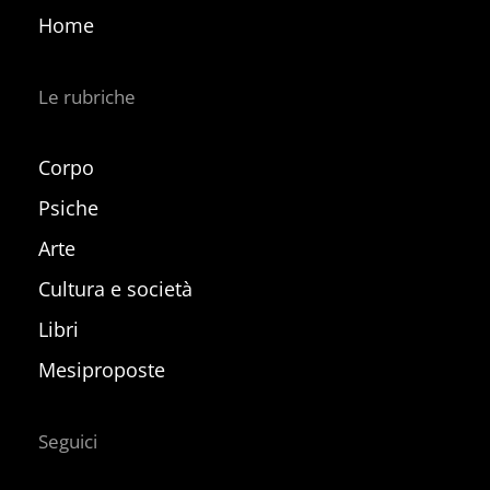
Home
Le rubriche
Corpo
Psiche
Arte
Cultura e società
Libri
Mesiproposte
Seguici