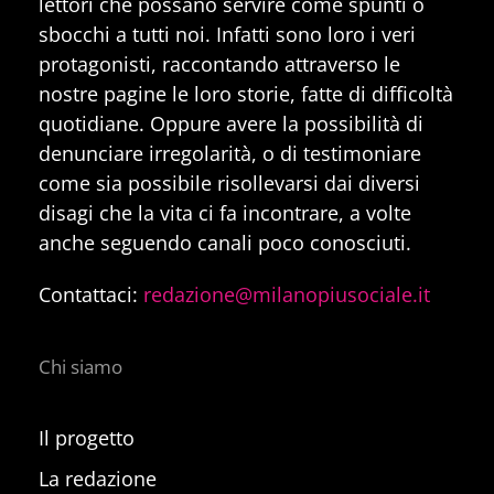
lettori che possano servire come spunti o
sbocchi a tutti noi. Infatti sono loro i veri
protagonisti, raccontando attraverso le
nostre pagine le loro storie, fatte di difficoltà
quotidiane. Oppure avere la possibilità di
denunciare irregolarità, o di testimoniare
come sia possibile risollevarsi dai diversi
disagi che la vita ci fa incontrare, a volte
anche seguendo canali poco conosciuti.
Contattaci:
redazione@milanopiusociale.it
Chi siamo
Il progetto
La redazione