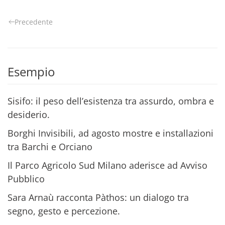
Precedente
Esempio
Sisifo: il peso dell’esistenza tra assurdo, ombra e
desiderio.
Borghi Invisibili, ad agosto mostre e installazioni
tra Barchi e Orciano
Il Parco Agricolo Sud Milano aderisce ad Avviso
Pubblico
Sara Arnaù racconta Pàthos: un dialogo tra
segno, gesto e percezione.