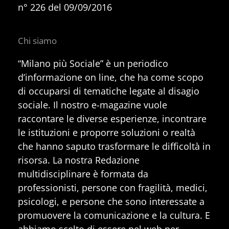
n° 226 del 09/09/2016
Chi siamo
“Milano più Sociale” è un periodico
d’informazione on line, che ha come scopo
di occuparsi di tematiche legate al disagio
sociale. Il nostro e-magazine vuole
raccontare le diverse esperienze, incontrare
le istituzioni e proporre soluzioni o realtà
che hanno saputo trasformare le difficoltà in
risorsa. La nostra Redazione
multidisciplinare è formata da
professionisti, persone con fragilità, medici,
psicologi, e persone che sono interessate a
promuovere la comunicazione e la cultura. E
abbiamo scelto di essere nel web per