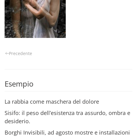
Precedente
Esempio
La rabbia come maschera del dolore
Sisifo: il peso dell’esistenza tra assurdo, ombra e
desiderio.
Borghi Invisibili, ad agosto mostre e installazioni