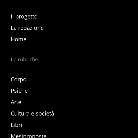
Il progetto
La redazione
Home
Le rubriche
Corpo
Psiche
Arte
Cultura e società
Libri
Mesiproposte