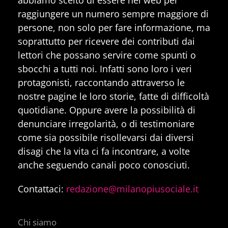
raggiungere un numero sempre maggiore di
persone, non solo per fare informazione, ma
soprattutto per ricevere dei contributi dai
lettori che possano servire come spunti o
sbocchi a tutti noi. Infatti sono loro i veri
protagonisti, raccontando attraverso le
nostre pagine le loro storie, fatte di difficoltà
quotidiane. Oppure avere la possibilità di
denunciare irregolarità, o di testimoniare
come sia possibile risollevarsi dai diversi
disagi che la vita ci fa incontrare, a volte
anche seguendo canali poco conosciuti.
Contattaci:
redazione@milanopiusociale.it
Chi siamo