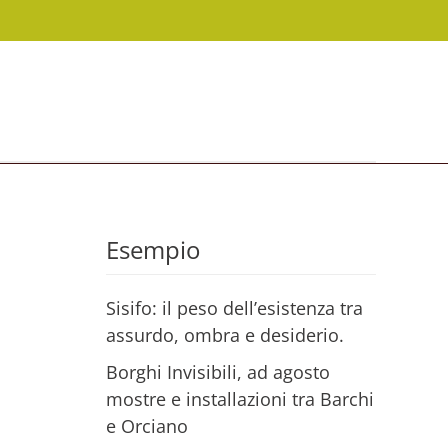
Esempio
Sisifo: il peso dell’esistenza tra
assurdo, ombra e desiderio.
Borghi Invisibili, ad agosto
mostre e installazioni tra Barchi
e Orciano