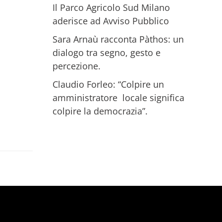
Il Parco Agricolo Sud Milano
aderisce ad Avviso Pubblico
Sara Arnaù racconta Pàthos: un
dialogo tra segno, gesto e
percezione.
Claudio Forleo: “Colpire un
amministratore locale significa
colpire la democrazia”.