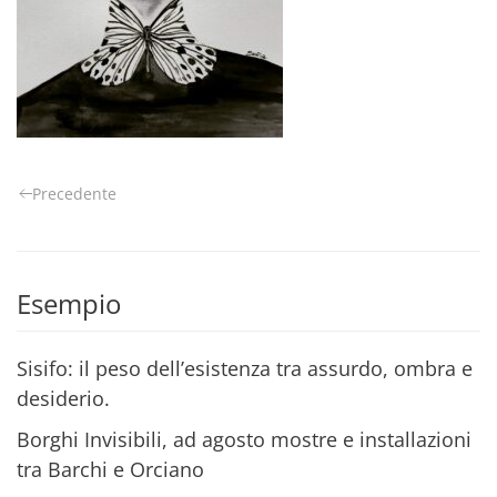
Precedente
Esempio
Sisifo: il peso dell’esistenza tra assurdo, ombra e
desiderio.
Borghi Invisibili, ad agosto mostre e installazioni
tra Barchi e Orciano