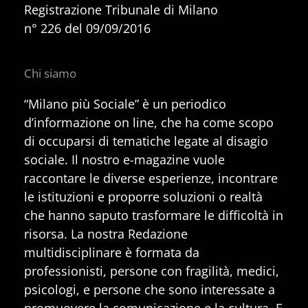
Registrazione Tribunale di Milano
n° 226 del 09/09/2016
Chi siamo
“Milano più Sociale” è un periodico
d’informazione on line, che ha come scopo
di occuparsi di tematiche legate al disagio
sociale. Il nostro e-magazine vuole
raccontare le diverse esperienze, incontrare
le istituzioni e proporre soluzioni o realtà
che hanno saputo trasformare le difficoltà in
risorsa. La nostra Redazione
multidisciplinare è formata da
professionisti, persone con fragilità, medici,
psicologi, e persone che sono interessate a
promuovere la comunicazione e la cultura. E