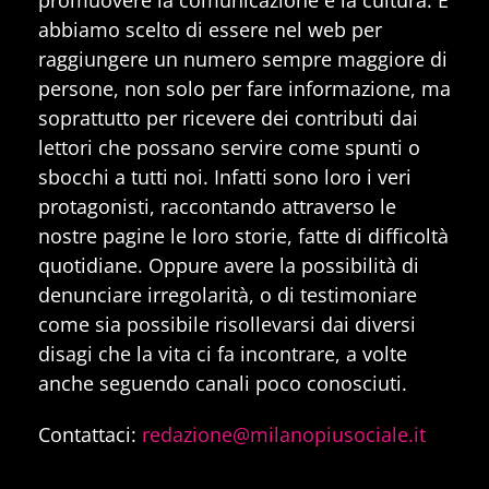
abbiamo scelto di essere nel web per
raggiungere un numero sempre maggiore di
persone, non solo per fare informazione, ma
soprattutto per ricevere dei contributi dai
lettori che possano servire come spunti o
sbocchi a tutti noi. Infatti sono loro i veri
protagonisti, raccontando attraverso le
nostre pagine le loro storie, fatte di difficoltà
quotidiane. Oppure avere la possibilità di
denunciare irregolarità, o di testimoniare
come sia possibile risollevarsi dai diversi
disagi che la vita ci fa incontrare, a volte
anche seguendo canali poco conosciuti.
Contattaci:
redazione@milanopiusociale.it