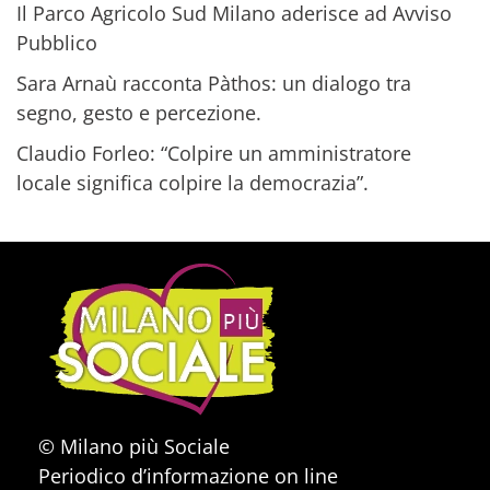
Il Parco Agricolo Sud Milano aderisce ad Avviso
Pubblico
Sara Arnaù racconta Pàthos: un dialogo tra
segno, gesto e percezione.
Claudio Forleo: “Colpire un amministratore
locale significa colpire la democrazia”.
© Milano più Sociale
Periodico d’informazione on line