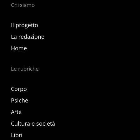
Chi siamo
Il progetto
La redazione
Home
Le rubriche
Corpo
Psiche
Arte
Cultura e società
Libri