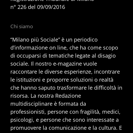
n° 226 del 09/09/2016
Chi siamo
“Milano più Sociale” è un periodico
d’informazione on line, che ha come scopo
di occuparsi di tematiche legate al disagio
sociale. Il nostro e-magazine vuole
raccontare le diverse esperienze, incontrare
le istituzioni e proporre soluzioni o realtà
che hanno saputo trasformare le difficoltà in
risorsa. La nostra Redazione
multidisciplinare è formata da
professionisti, persone con fragilità, medici,
psicologi, e persone che sono interessate a
promuovere la comunicazione e la cultura. E