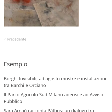
Precedente
Esempio
Borghi Invisibili, ad agosto mostre e installazioni
tra Barchi e Orciano
Il Parco Agricolo Sud Milano aderisce ad Avviso
Pubblico
Sara Arnaù racconta Pàthos: un dialogo tra