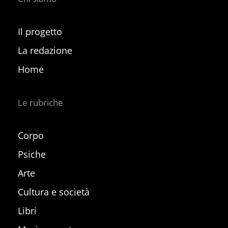
Il progetto
La redazione
Home
Le rubriche
Corpo
Psiche
Arte
Cultura e società
Libri