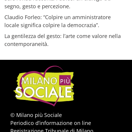
segno, gesto e percezione.
Claudio Forleo: “Colpire un amministratore
locale significa colpire la democrazia”.
La gentilezza del gesto: l’arte come valore nella
contemporaneità.
© Milano più Sociale
Periodico d’informazione on line
Registrazione Tribunale di Milano