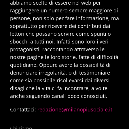
abbiamo scelto di essere nel web per
raggiungere un numero sempre maggiore di
persone, non solo per fare informazione, ma
soprattutto per ricevere dei contributi dai
lettori che possano servire come spunti o
sbocchi a tutti noi. Infatti sono loro i veri
protagonisti, raccontando attraverso le
nostre pagine le loro storie, fatte di difficoltà
quotidiane. Oppure avere la possibilità di
denunciare irregolarità, o di testimoniare
come sia possibile risollevarsi dai diversi
disagi che la vita ci fa incontrare, a volte
anche seguendo canali poco conosciuti.
Contattaci:
redazione@milanopiusociale.it
Chi siamo