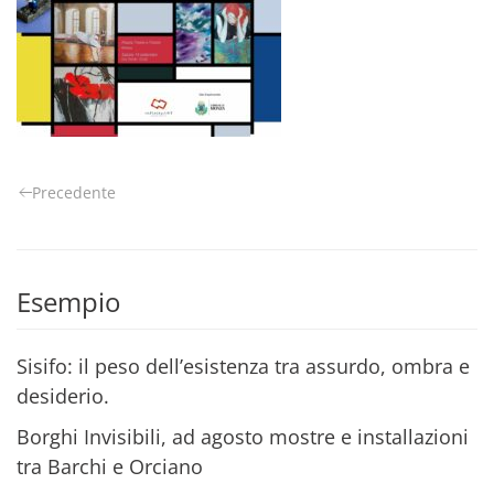
Precedente
Esempio
Sisifo: il peso dell’esistenza tra assurdo, ombra e
desiderio.
Borghi Invisibili, ad agosto mostre e installazioni
tra Barchi e Orciano