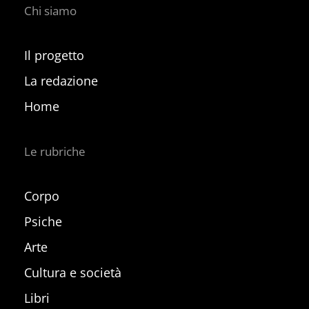
Chi siamo
Il progetto
La redazione
Home
Le rubriche
Corpo
Psiche
Arte
Cultura e società
Libri