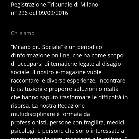
Registrazione Tribunale di Milano
n° 226 del 09/09/2016
Chi siamo
“Milano più Sociale” è un periodico
d’informazione on line, che ha come scopo
di occuparsi di tematiche legate al disagio
sociale. Il nostro e-magazine vuole
raccontare le diverse esperienze, incontrare
le istituzioni e proporre soluzioni o realtà
che hanno saputo trasformare le difficoltà in
risorsa. La nostra Redazione
multidisciplinare è formata da
professionisti, persone con fragilità, medici,
psicologi, e persone che sono interessate a
promuovere la comunicazione e la cultura. E