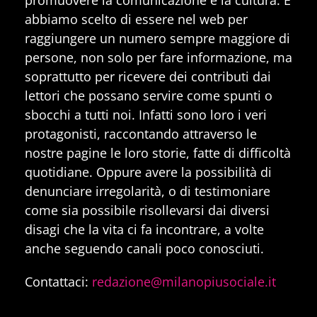
abbiamo scelto di essere nel web per
raggiungere un numero sempre maggiore di
persone, non solo per fare informazione, ma
soprattutto per ricevere dei contributi dai
lettori che possano servire come spunti o
sbocchi a tutti noi. Infatti sono loro i veri
protagonisti, raccontando attraverso le
nostre pagine le loro storie, fatte di difficoltà
quotidiane. Oppure avere la possibilità di
denunciare irregolarità, o di testimoniare
come sia possibile risollevarsi dai diversi
disagi che la vita ci fa incontrare, a volte
anche seguendo canali poco conosciuti.
Contattaci:
redazione@milanopiusociale.it