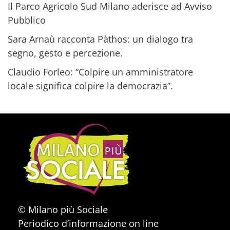
Il Parco Agricolo Sud Milano aderisce ad Avviso
Pubblico
Sara Arnaù racconta Pàthos: un dialogo tra
segno, gesto e percezione.
Claudio Forleo: “Colpire un amministratore
locale significa colpire la democrazia”.
© Milano più Sociale
Periodico d’informazione on line