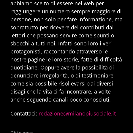
abbiamo scelto di essere nel web per
raggiungere un numero sempre maggiore di
persone, non solo per fare informazione, ma
soprattutto per ricevere dei contributi dai
lettori che possano servire come spunti o
sbocchi a tutti noi. Infatti sono loro i veri
protagonisti, raccontando attraverso le
nostre pagine le loro storie, fatte di difficoltà
quotidiane. Oppure avere la possibilità di
denunciare irregolarità, o di testimoniare
come sia possibile risollevarsi dai diversi
disagi che la vita ci fa incontrare, a volte
anche seguendo canali poco conosciuti.
Contattaci:
redazione@milanopiusociale.it
Chi siamo