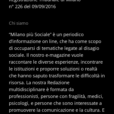
n° 226 del 09/09/2016
Chi siamo
“Milano più Sociale” è un periodico
d’informazione on line, che ha come scopo
di occuparsi di tematiche legate al disagio
sociale. Il nostro e-magazine vuole
raccontare le diverse esperienze, incontrare
le istituzioni e proporre soluzioni o realtà
che hanno saputo trasformare le difficoltà in
risorsa. La nostra Redazione
multidisciplinare è formata da
professionisti, persone con fragilità, medici,
psicologi, e persone che sono interessate a
promuovere la comunicazione e la cultura. E