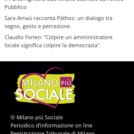
Pubblico
Sara Arnaù racconta Pàthos: un dialogo tra
segno, gesto e percezione.
Claudio Forleo: “Colpire un amministratore
locale significa colpire la democrazia”.
© Milano più Sociale
Periodico d’informazione on line
Registrazione Tribunale di Milano