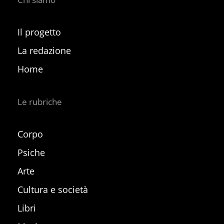
Il progetto
La redazione
Home
Le rubriche
Corpo
Psiche
Arte
Cultura e società
Libri