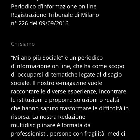
Periodico d’informazione on line
Registrazione Tribunale di Milano
n° 226 del 09/09/2016
Chi siamo
“Milano più Sociale” è un periodico
d’informazione on line, che ha come scopo
di occuparsi di tematiche legate al disagio
sociale. Il nostro e-magazine vuole
raccontare le diverse esperienze, incontrare
le istituzioni e proporre soluzioni o realtà
che hanno saputo trasformare le difficoltà in
risorsa. La nostra Redazione
multidisciplinare è formata da
professionisti, persone con fragilità, medici,