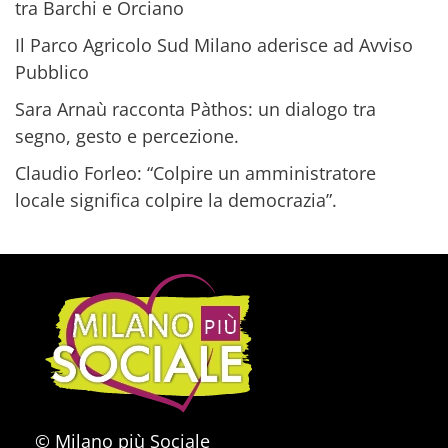
tra Barchi e Orciano
Il Parco Agricolo Sud Milano aderisce ad Avviso
Pubblico
Sara Arnaù racconta Pàthos: un dialogo tra
segno, gesto e percezione.
Claudio Forleo: “Colpire un amministratore
locale significa colpire la democrazia”.
© Milano più Sociale