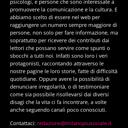
psicologi, e persone che sono interessate a
promuovere la comunicazione e la cultura. E
abbiamo scelto di essere nel web per
raggiungere un numero sempre maggiore di
persone, non solo per fare informazione, ma
soprattutto per ricevere dei contributi dai
lettori che possano servire come spunti o
sbocchi a tutti noi. Infatti sono loro i veri
protagonisti, raccontando attraverso le
nostre pagine le loro storie, fatte di difficoltà
quotidiane. Oppure avere la possibilità di
denunciare irregolarità, o di testimoniare
come sia possibile risollevarsi dai diversi
disagi che la vita ci fa incontrare, a volte
anche seguendo canali poco conosciuti.
Contattaci:
redazione@milanopiusociale.it