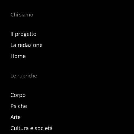
Chi siamo
Il progetto
La redazione
Home
Le rubriche
Corpo
Psiche
Arte
Cultura e società