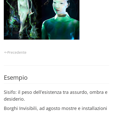
Precedente
Esempio
Sisifo: il peso dell’esistenza tra assurdo, ombra e
desiderio.
Borghi Invisibili, ad agosto mostre e installazioni