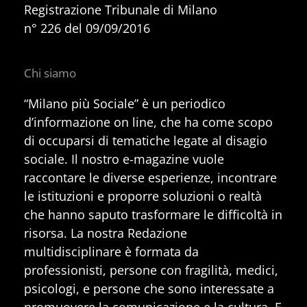
Registrazione Tribunale di Milano
n° 226 del 09/09/2016
Chi siamo
“Milano più Sociale” è un periodico
d’informazione on line, che ha come scopo
di occuparsi di tematiche legate al disagio
sociale. Il nostro e-magazine vuole
raccontare le diverse esperienze, incontrare
le istituzioni e proporre soluzioni o realtà
che hanno saputo trasformare le difficoltà in
risorsa. La nostra Redazione
multidisciplinare è formata da
professionisti, persone con fragilità, medici,
psicologi, e persone che sono interessate a
promuovere la comunicazione e la cultura. E