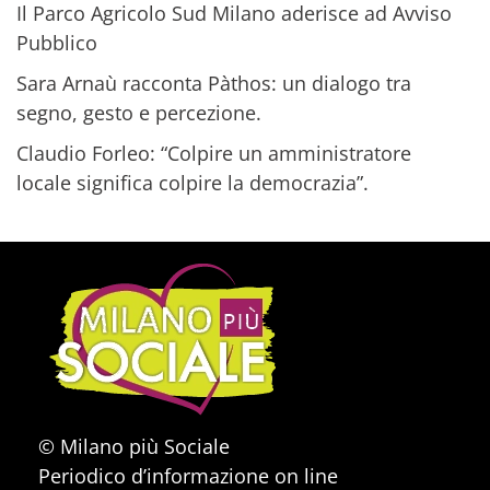
Il Parco Agricolo Sud Milano aderisce ad Avviso
Pubblico
Sara Arnaù racconta Pàthos: un dialogo tra
segno, gesto e percezione.
Claudio Forleo: “Colpire un amministratore
locale significa colpire la democrazia”.
© Milano più Sociale
Periodico d’informazione on line