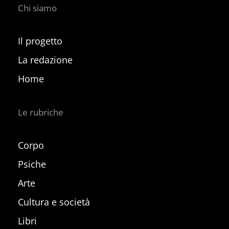
Chi siamo
Il progetto
La redazione
Home
Le rubriche
Corpo
Psiche
Arte
Cultura e società
Libri