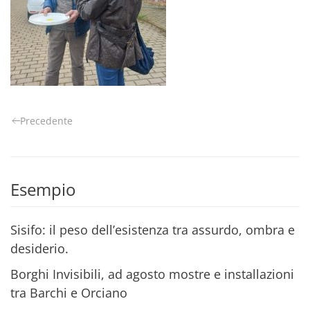
Precedente
Esempio
Sisifo: il peso dell’esistenza tra assurdo, ombra e
desiderio.
Borghi Invisibili, ad agosto mostre e installazioni
tra Barchi e Orciano