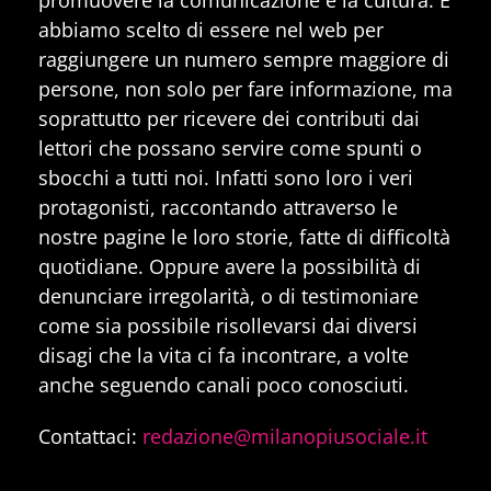
abbiamo scelto di essere nel web per
raggiungere un numero sempre maggiore di
persone, non solo per fare informazione, ma
soprattutto per ricevere dei contributi dai
lettori che possano servire come spunti o
sbocchi a tutti noi. Infatti sono loro i veri
protagonisti, raccontando attraverso le
nostre pagine le loro storie, fatte di difficoltà
quotidiane. Oppure avere la possibilità di
denunciare irregolarità, o di testimoniare
come sia possibile risollevarsi dai diversi
disagi che la vita ci fa incontrare, a volte
anche seguendo canali poco conosciuti.
Contattaci:
redazione@milanopiusociale.it