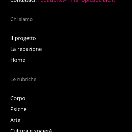
Chi siamo
Il progetto
La redazione
Home
Le rubriche
Corpo
Psiche
Arte
Cultura e società