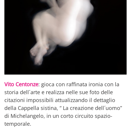
Vito Centonze
: gioca con raffinata ironia con la
storia dell´arte e realizza nelle sue foto delle
citazioni impossibili attualizzando il dettaglio
della Cappella sistina, “ La creazione dell´uomo”
di Michelangelo, in un corto circuito spazio-
temporale.