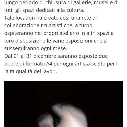
lungo periodo di chiusura di gallerie, musei e di
tutti gli spazi dedicati alla cultura.
Tale location ha creato così una rete di
collaborazione tra artisti che, a turno,
ospiteranno nei propri atelier o in altri spazi a
loro disposizione le varie esposizioni che si
susseguiranno ogni mese.
Dal 01 al 31 dicembre saranno esposte due
opere di formato A4 per ogni artista scelto per l
´alta qualità dei lavori.