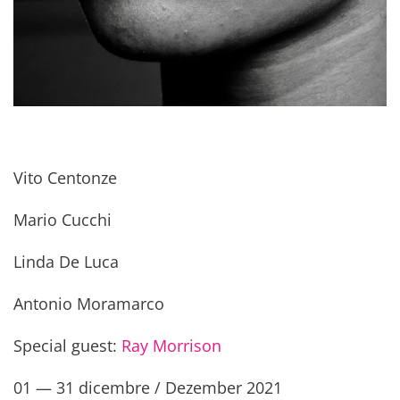
Vito Centonze
Mario Cucchi
Linda De Luca
Antonio Moramarco
Special guest:
Ray Morrison
01 — 31 dicembre / Dezember 2021