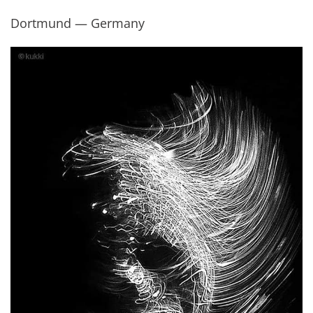
Dortmund — Germany