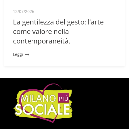
12/07/2026
La gentilezza del gesto: l’arte
come valore nella
contemporaneità.
Leggi