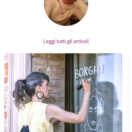
Leggi tutti gli articoli