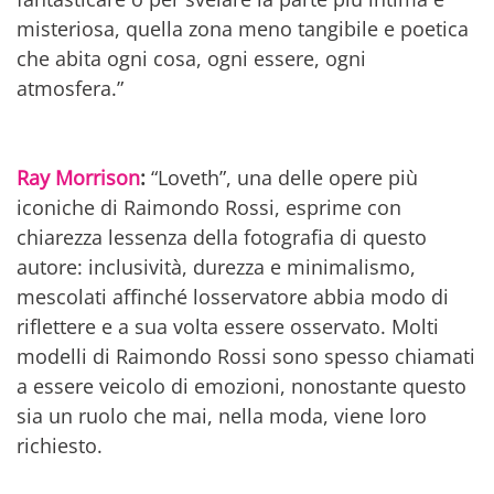
misteriosa, quella zona meno tangibile e poetica
che abita ogni cosa, ogni essere, ogni
atmosfera.”
Ray Morrison
:
“Loveth”, una delle opere più
iconiche di Raimondo Rossi, esprime con
chiarezza lessenza della fotografia di questo
autore: inclusività, durezza e minimalismo,
mescolati affinché losservatore abbia modo di
riflettere e a sua volta essere osservato. Molti
modelli di Raimondo Rossi sono spesso chiamati
a essere veicolo di emozioni, nonostante questo
sia un ruolo che mai, nella moda, viene loro
richiesto.