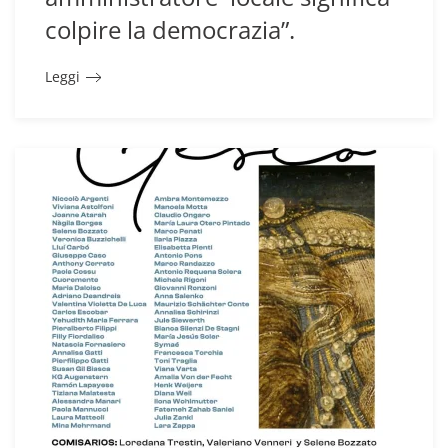
colpire la democrazia”.
Leggi