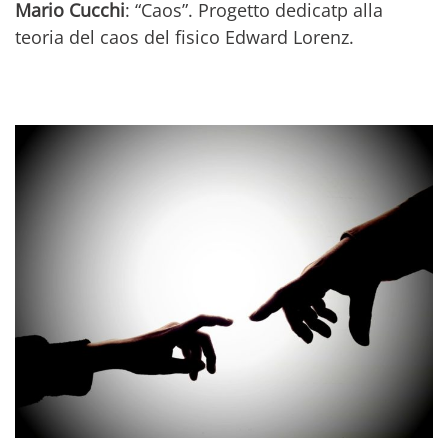
Mario Cucchi
: “Caos”. Progetto dedicatp alla
teoria del caos del fisico Edward Lorenz.