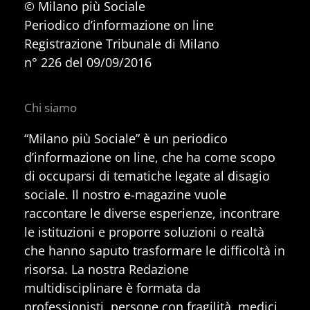
© Milano più Sociale
Periodico d’informazione on line
Registrazione Tribunale di Milano
n° 226 del 09/09/2016
Chi siamo
“Milano più Sociale” è un periodico
d’informazione on line, che ha come scopo
di occuparsi di tematiche legate al disagio
sociale. Il nostro e-magazine vuole
raccontare le diverse esperienze, incontrare
le istituzioni e proporre soluzioni o realtà
che hanno saputo trasformare le difficoltà in
risorsa. La nostra Redazione
multidisciplinare è formata da
professionisti, persone con fragilità, medici,