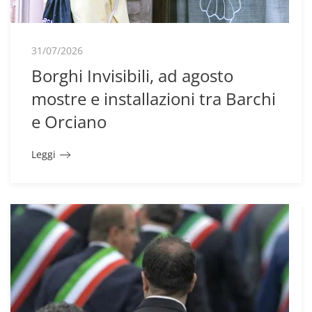
31/07/2026
Borghi Invisibili, ad agosto
mostre e installazioni tra Barchi
e Orciano
Leggi