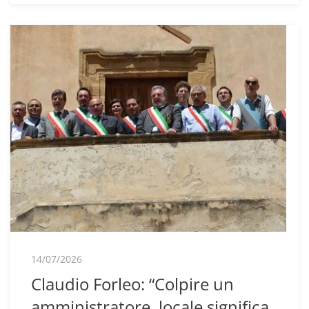
14/07/2026
Claudio Forleo: “Colpire un
amministratore locale significa