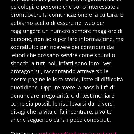
psicologi, e persone che sono interessate a
promuovere la comunicazione e la cultura. E
abbiamo scelto di essere nel web per
raggiungere un numero sempre maggiore di
persone, non solo per fare informazione, ma
soprattutto per ricevere dei contributi dai
lettori che possano servire come spunti o
sbocchi a tutti noi. Infatti sono loro i veri
protagonisti, raccontando attraverso le
nostre pagine le loro storie, fatte di difficoltà
quotidiane. Oppure avere la possibilità di
denunciare irregolarità, o di testimoniare
come sia possibile risollevarsi dai diversi
disagi che la vita ci fa incontrare, a volte
anche seguendo canali poco conosciuti.
Contattaci:
redazione@milanopiusociale.it