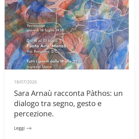
18/07/2026
Sara Arnaù racconta Pàthos: un
dialogo tra segno, gesto e
percezione.
Leggi