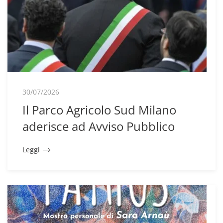
30/07/2026
Il Parco Agricolo Sud Milano
aderisce ad Avviso Pubblico
Leggi