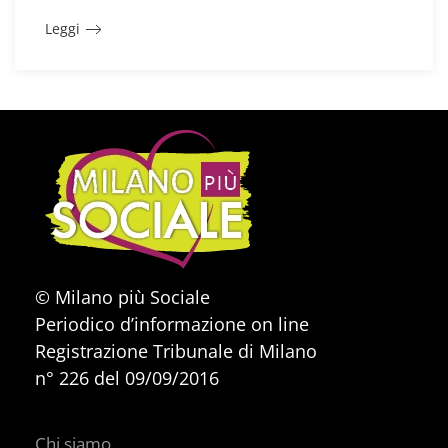
Leggi
© Milano più Sociale
Periodico d’informazione on line
Registrazione Tribunale di Milano
n° 226 del 09/09/2016
Chi siamo