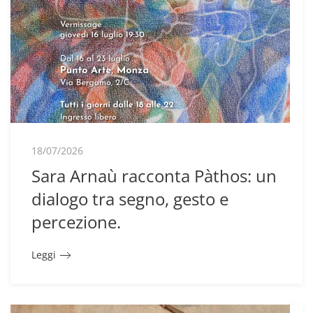
18/07/2026
Sara Arnaù racconta Pàthos: un
dialogo tra segno, gesto e
percezione.
Leggi