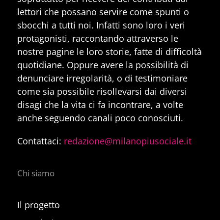
lettori che possano servire come spunti o
sbocchi a tutti noi. Infatti sono loro i veri
protagonisti, raccontando attraverso le
nostre pagine le loro storie, fatte di difficoltà
quotidiane. Oppure avere la possibilità di
denunciare irregolarità, o di testimoniare
come sia possibile risollevarsi dai diversi
disagi che la vita ci fa incontrare, a volte
anche seguendo canali poco conosciuti.
Contattaci:
redazione@milanopiusociale.it
Chi siamo
Il progetto