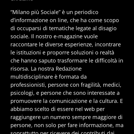
“Milano più Sociale” è un periodico
d’informazione on line, che ha come scopo
di occuparsi di tematiche legate al disagio
sociale. Il nostro e-magazine vuole
raccontare le diverse esperienze, incontrare
le istituzioni e proporre soluzioni o realtà
che hanno saputo trasformare le difficoltà in
risorsa. La nostra Redazione
multidisciplinare è formata da
professionisti, persone con fragilità, medici,
psicologi, e persone che sono interessate a
promuovere la comunicazione e la cultura. E
abbiamo scelto di essere nel web per
raggiungere un numero sempre maggiore di
persone, non solo per fare informazione, ma
soprattutto per ricevere dei contributi dai