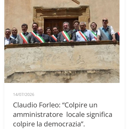
14/07/2026
Claudio Forleo: “Colpire un
amministratore locale significa
colpire la democrazia”.