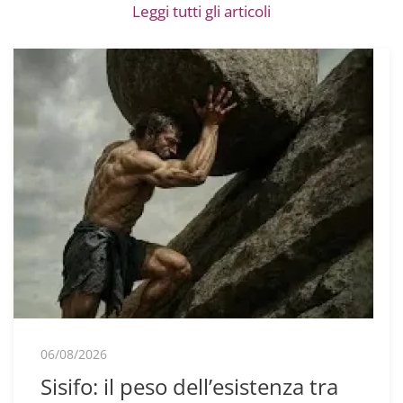
Leggi tutti gli articoli
06/08/2026
Sisifo: il peso dell’esistenza tra