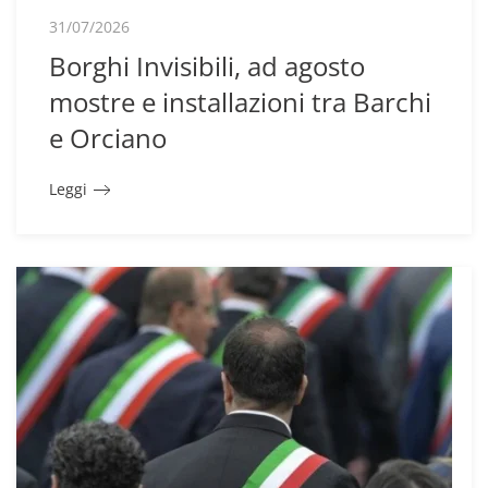
31/07/2026
Borghi Invisibili, ad agosto
mostre e installazioni tra Barchi
e Orciano
Leggi