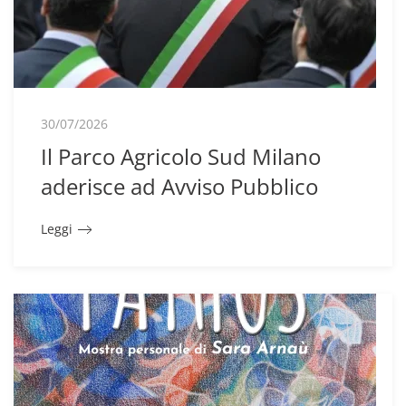
30/07/2026
Il Parco Agricolo Sud Milano
aderisce ad Avviso Pubblico
Leggi