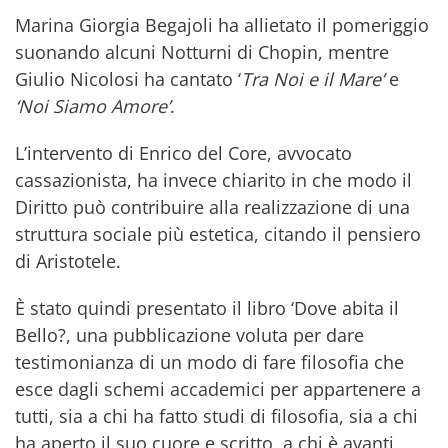
Marina Giorgia Begajoli ha allietato il pomeriggio
suonando alcuni Notturni di Chopin, mentre
Giulio Nicolosi ha cantato ‘
Tra Noi e il Mare’
e
‘Noi Siamo Amore’
.
L’intervento di Enrico del Core, avvocato
cassazionista, ha invece chiarito in che modo il
Diritto può contribuire alla realizzazione di una
struttura sociale più estetica, citando il pensiero
di Aristotele.
È stato quindi presentato il libro ‘Dove abita il
Bello?, una pubblicazione voluta per dare
testimonianza di un modo di fare filosofia che
esce dagli schemi accademici per appartenere a
tutti, sia a chi ha fatto studi di filosofia, sia a chi
ha aperto il suo cuore e scritto, a chi è avanti