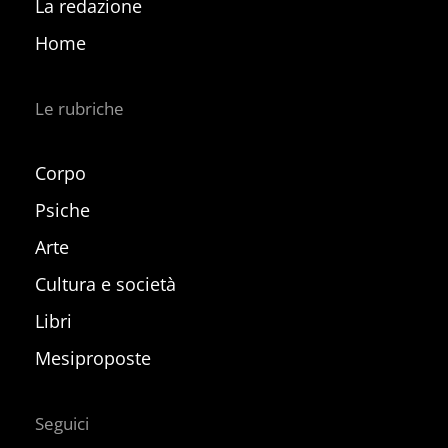
La redazione
Home
Le rubriche
Corpo
Psiche
Arte
Cultura e società
Libri
Mesiproposte
Seguici