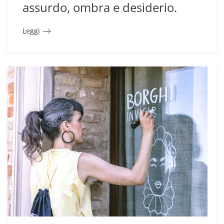
assurdo, ombra e desiderio.
Leggi