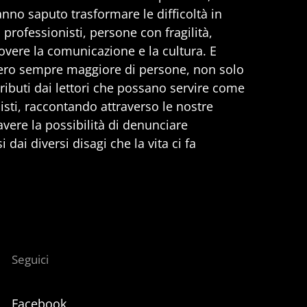
anno saputo trasformare le difficoltà in
professionisti, persone con fragilità,
vere la comunicazione e la cultura. E
ero sempre maggiore di persone, non solo
ributi dai lettori che possano servire come
nisti, raccontando attraverso le nostre
 avere la possibilità di denunciare
 dai diversi disagi che la vita ci fa
Seguici
Facebook