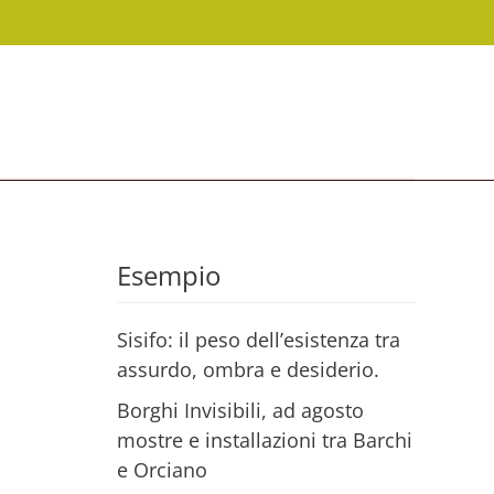
Esempio
Sisifo: il peso dell’esistenza tra
assurdo, ombra e desiderio.
Borghi Invisibili, ad agosto
mostre e installazioni tra Barchi
e Orciano