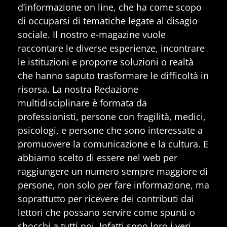
d’informazione on line, che ha come scopo
di occuparsi di tematiche legate al disagio
sociale. Il nostro e-magazine vuole
raccontare le diverse esperienze, incontrare
le istituzioni e proporre soluzioni o realtà
che hanno saputo trasformare le difficoltà in
risorsa. La nostra Redazione
multidisciplinare è formata da
professionisti, persone con fragilità, medici,
psicologi, e persone che sono interessate a
promuovere la comunicazione e la cultura. E
abbiamo scelto di essere nel web per
raggiungere un numero sempre maggiore di
persone, non solo per fare informazione, ma
soprattutto per ricevere dei contributi dai
lettori che possano servire come spunti o
sbocchi a tutti noi. Infatti sono loro i veri