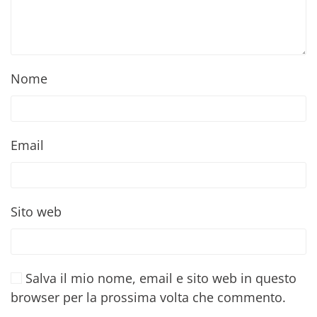
Nome
Email
Sito web
Salva il mio nome, email e sito web in questo
browser per la prossima volta che commento.