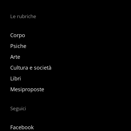
Le rubriche
Corpo
Psiche
Arte
Cultura e società
Libri
Mesiproposte
Seguici
Facebook