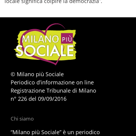
locale significa colpire la democrazia”.
© Milano più Sociale
Periodico d’informazione on line
Registrazione Tribunale di Milano
n° 226 del 09/09/2016
Chi siamo
“Milano più Sociale” è un periodico