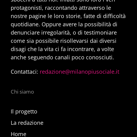
protagonisti, raccontando attraverso le
nostre pagine le loro storie, fatte di difficoltà
quotidiane. Oppure avere la possibilità di
denunciare irregolarità, o di testimoniare
come sia possibile risollevarsi dai diversi
disagi che la vita ci fa incontrare, a volte
anche seguendo canali poco conosciuti.
Contattaci:
redazione@milanopiusociale.it
Chi siamo
Il progetto
La redazione
Home