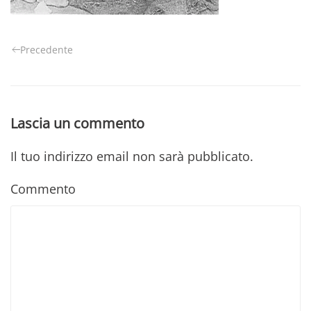
Precedente
Lascia un commento
Il tuo indirizzo email non sarà pubblicato.
Commento