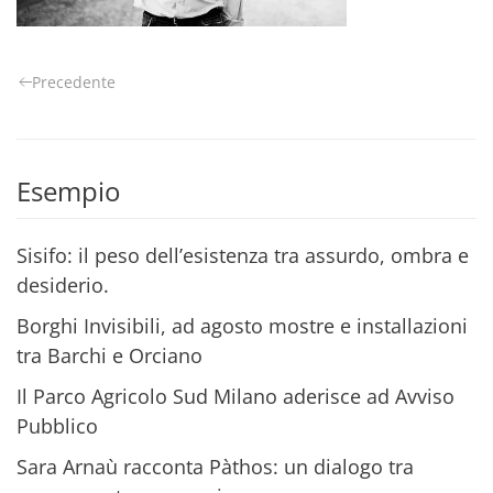
Precedente
Esempio
Sisifo: il peso dell’esistenza tra assurdo, ombra e
desiderio.
Borghi Invisibili, ad agosto mostre e installazioni
tra Barchi e Orciano
Il Parco Agricolo Sud Milano aderisce ad Avviso
Pubblico
Sara Arnaù racconta Pàthos: un dialogo tra