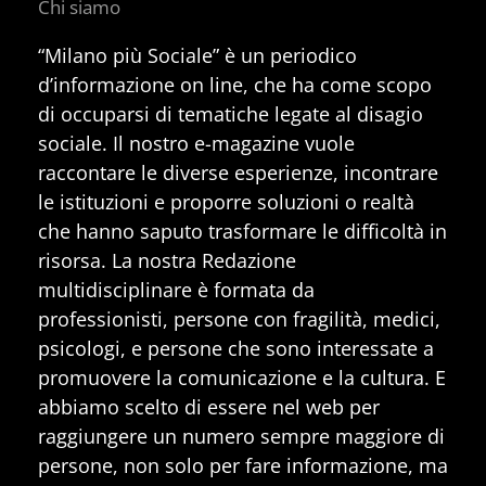
Chi siamo
“Milano più Sociale” è un periodico
d’informazione on line, che ha come scopo
di occuparsi di tematiche legate al disagio
sociale. Il nostro e-magazine vuole
raccontare le diverse esperienze, incontrare
le istituzioni e proporre soluzioni o realtà
che hanno saputo trasformare le difficoltà in
risorsa. La nostra Redazione
multidisciplinare è formata da
professionisti, persone con fragilità, medici,
psicologi, e persone che sono interessate a
promuovere la comunicazione e la cultura. E
abbiamo scelto di essere nel web per
raggiungere un numero sempre maggiore di
persone, non solo per fare informazione, ma