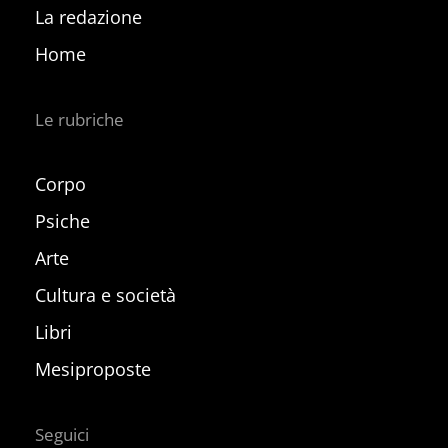
La redazione
Home
Le rubriche
Corpo
Psiche
Arte
Cultura e società
Libri
Mesiproposte
Seguici