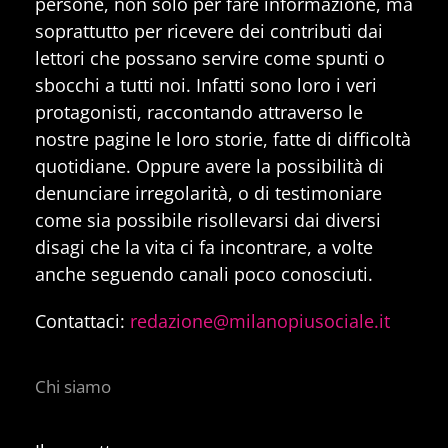
persone, non solo per fare informazione, ma
soprattutto per ricevere dei contributi dai
lettori che possano servire come spunti o
sbocchi a tutti noi. Infatti sono loro i veri
protagonisti, raccontando attraverso le
nostre pagine le loro storie, fatte di difficoltà
quotidiane. Oppure avere la possibilità di
denunciare irregolarità, o di testimoniare
come sia possibile risollevarsi dai diversi
disagi che la vita ci fa incontrare, a volte
anche seguendo canali poco conosciuti.
Contattaci:
redazione@milanopiusociale.it
Chi siamo