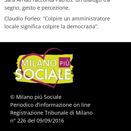
segno, gesto e percezione.
Claudio Forleo: “Colpire un amministratore
locale significa colpire la democrazia”.
© Milano più Sociale
Periodico d’informazione on line
Registrazione Tribunale di Milano
n° 226 del 09/09/2016