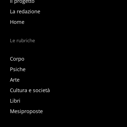
Il progetto
La redazione
Home
Le rubriche
Corpo
Psiche
Arte
Cultura e società
Libri
Mesiproposte