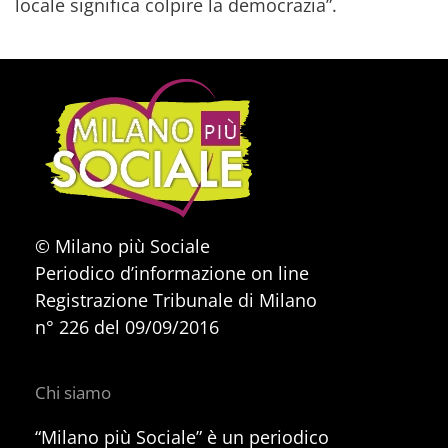
locale significa colpire la democrazia”.
© Milano più Sociale
Periodico d’informazione on line
Registrazione Tribunale di Milano
n° 226 del 09/09/2016
Chi siamo
“Milano più Sociale” è un periodico