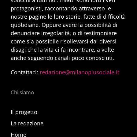
protagonisti, raccontando attraverso le
nostre pagine le loro storie, fatte di difficoltà
quotidiane. Oppure avere la possibilità di
denunciare irregolarità, o di testimoniare
come sia possibile risollevarsi dai diversi
disagi che la vita ci fa incontrare, a volte
anche seguendo canali poco conosciuti.
Contattaci:
redazione@milanopiusociale.it
Chi siamo
Il progetto
La redazione
Home