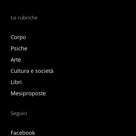
Le rubriche
Corpo
Psiche
Arte
Cultura e società
Libri
Mesiproposte
Seguici
Facebook