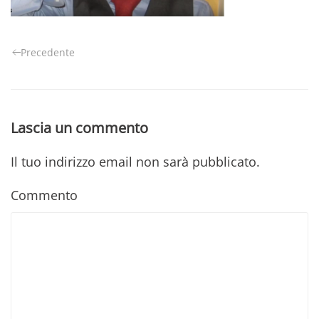
Precedente
Lascia un commento
Il tuo indirizzo email non sarà pubblicato.
Commento