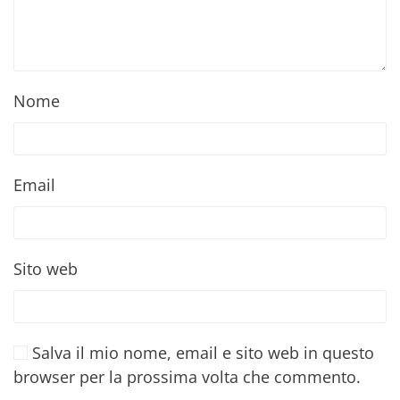
Nome
Email
Sito web
Salva il mio nome, email e sito web in questo
browser per la prossima volta che commento.