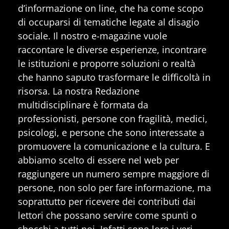
d’informazione on line, che ha come scopo
di occuparsi di tematiche legate al disagio
sociale. Il nostro e-magazine vuole
raccontare le diverse esperienze, incontrare
le istituzioni e proporre soluzioni o realtà
che hanno saputo trasformare le difficoltà in
risorsa. La nostra Redazione
multidisciplinare è formata da
professionisti, persone con fragilità, medici,
psicologi, e persone che sono interessate a
promuovere la comunicazione e la cultura. E
abbiamo scelto di essere nel web per
raggiungere un numero sempre maggiore di
persone, non solo per fare informazione, ma
soprattutto per ricevere dei contributi dai
lettori che possano servire come spunti o
sbocchi a tutti noi. Infatti sono loro i veri