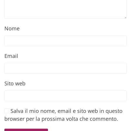
Nome
Email
Sito web
Salva il mio nome, email e sito web in questo
browser per la prossima volta che commento.