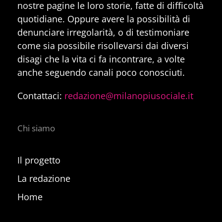
nostre pagine le loro storie, fatte di difficoltà
quotidiane. Oppure avere la possibilità di
denunciare irregolarità, o di testimoniare
come sia possibile risollevarsi dai diversi
disagi che la vita ci fa incontrare, a volte
anche seguendo canali poco conosciuti.
Contattaci:
redazione@milanopiusociale.it
Chi siamo
Il progetto
La redazione
Home