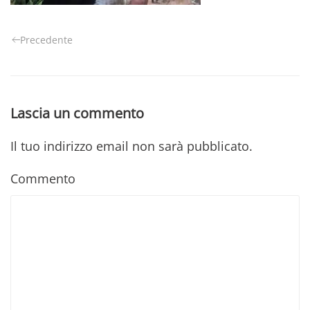
Precedente
Lascia un commento
Il tuo indirizzo email non sarà pubblicato.
Commento