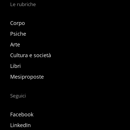
Le rubriche
Corpo
Psiche
Arte
Cultura e società
Libri
Mesiproposte
Seguici
Facebook
LinkedIn