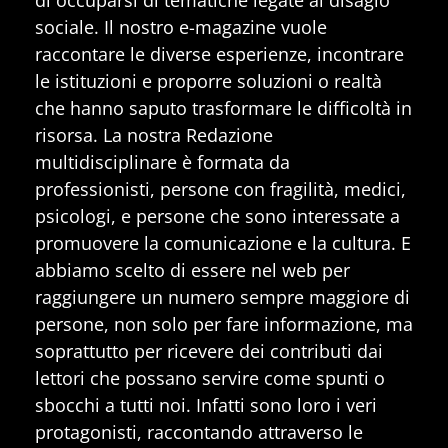
sociale. Il nostro e-magazine vuole
raccontare le diverse esperienze, incontrare
le istituzioni e proporre soluzioni o realtà
che hanno saputo trasformare le difficoltà in
risorsa. La nostra Redazione
multidisciplinare è formata da
professionisti, persone con fragilità, medici,
psicologi, e persone che sono interessate a
promuovere la comunicazione e la cultura. E
abbiamo scelto di essere nel web per
raggiungere un numero sempre maggiore di
persone, non solo per fare informazione, ma
soprattutto per ricevere dei contributi dai
lettori che possano servire come spunti o
sbocchi a tutti noi. Infatti sono loro i veri
protagonisti, raccontando attraverso le