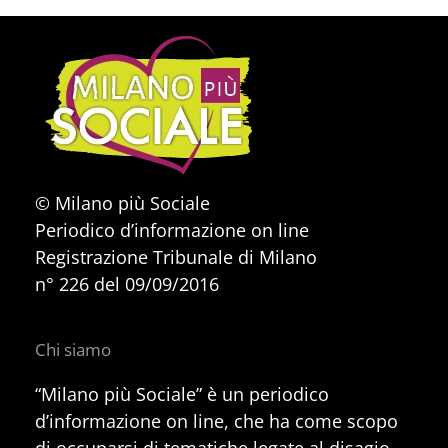
© Milano più Sociale
Periodico d’informazione on line
Registrazione Tribunale di Milano
n° 226 del 09/09/2016
Chi siamo
“Milano più Sociale” è un periodico
d’informazione on line, che ha come scopo
di occuparsi di tematiche legate al disagio