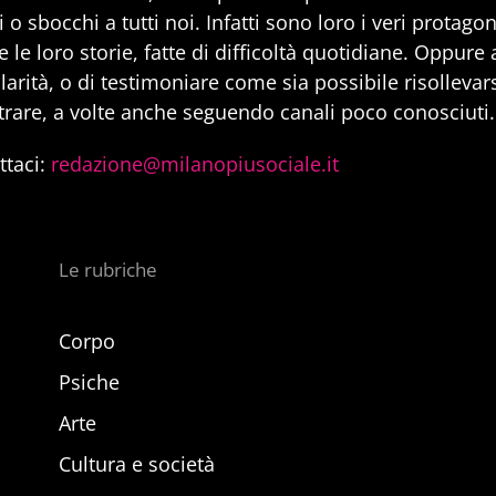
 o sbocchi a tutti noi. Infatti sono loro i veri protago
 le loro storie, fatte di difficoltà quotidiane. Oppure
larità, o di testimoniare come sia possibile risollevarsi
trare, a volte anche seguendo canali poco conosciuti.
ttaci:
redazione@milanopiusociale.it
Le rubriche
Corpo
Psiche
Arte
Cultura e società