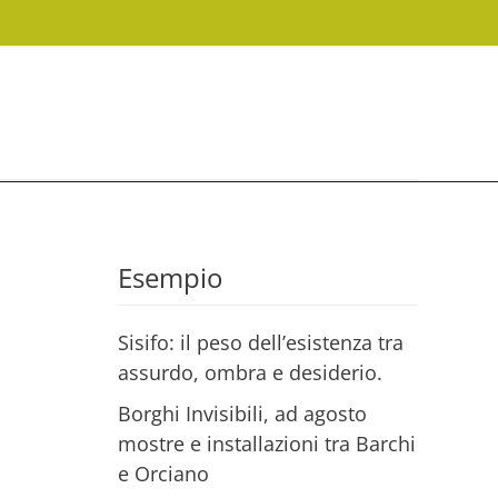
Esempio
Sisifo: il peso dell’esistenza tra
assurdo, ombra e desiderio.
Borghi Invisibili, ad agosto
mostre e installazioni tra Barchi
e Orciano