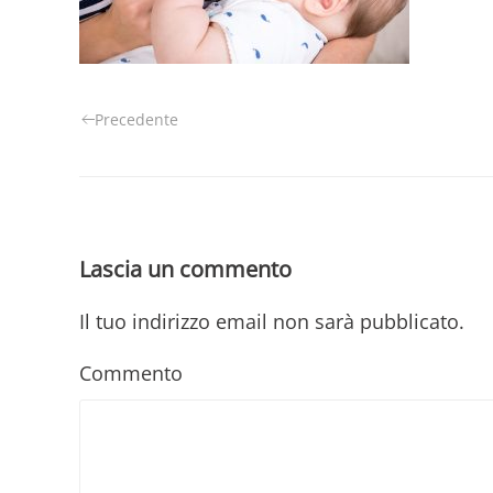
Precedente
Lascia un commento
Il tuo indirizzo email non sarà pubblicato.
Commento