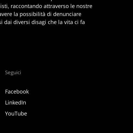
nisti, raccontando attraverso le nostre
 avere la possibilità di denunciare
 dai diversi disagi che la vita ci fa
Seguici
Facebook
LinkedIn
YouTube