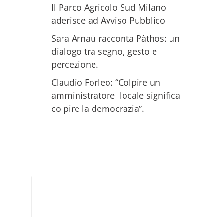
Il Parco Agricolo Sud Milano
aderisce ad Avviso Pubblico
Sara Arnaù racconta Pàthos: un
dialogo tra segno, gesto e
percezione.
Claudio Forleo: “Colpire un
amministratore locale significa
colpire la democrazia”.