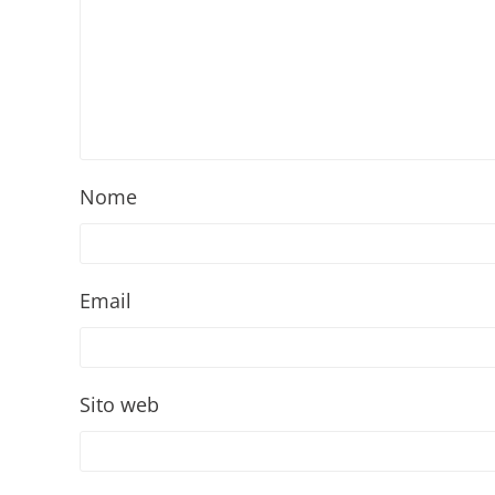
Nome
Email
Sito web