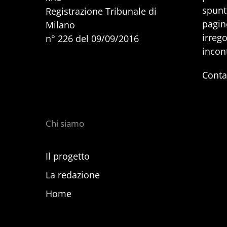
spunti
Registrazione Tribunale di
pagine
Milano
irrego
n° 226 del 09/09/2016
incon
Conta
Chi siamo
Il progetto
La redazione
Home