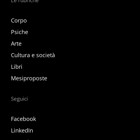
Le rubriche
Corpo
Psiche
Arte
Cultura e società
Libri
Mesiproposte
Seguici
Facebook
LinkedIn