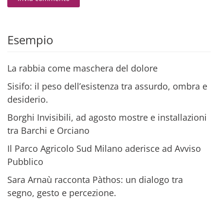
Alternative:
Esempio
La rabbia come maschera del dolore
Sisifo: il peso dell’esistenza tra assurdo, ombra e
desiderio.
Borghi Invisibili, ad agosto mostre e installazioni
tra Barchi e Orciano
Il Parco Agricolo Sud Milano aderisce ad Avviso
Pubblico
Sara Arnaù racconta Pàthos: un dialogo tra
segno, gesto e percezione.