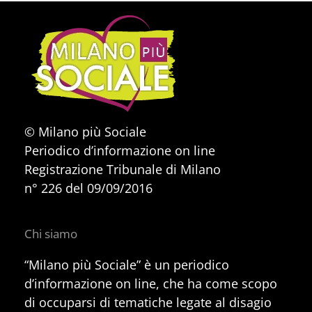
© Milano più Sociale
Periodico d’informazione on line
Registrazione Tribunale di Milano
n° 226 del 09/09/2016
Chi siamo
“Milano più Sociale” è un periodico
d’informazione on line, che ha come scopo
di occuparsi di tematiche legate al disagio