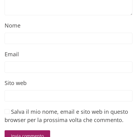
Nome
Email
Sito web
Salva il mio nome, email e sito web in questo
browser per la prossima volta che commento.
Invia commento