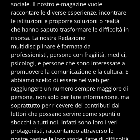
sociale. Il nostro e-magazine vuole
raccontare le diverse esperienze, incontrare
le istituzioni e proporre soluzioni o realtà
che hanno saputo trasformare le difficoltà in
risorsa. La nostra Redazione
multidisciplinare è formata da
professionisti, persone con fragilità, medici,
psicologi, e persone che sono interessate a
promuovere la comunicazione e la cultura. E
abbiamo scelto di essere nel web per
raggiungere un numero sempre maggiore di
persone, non solo per fare informazione, ma
soprattutto per ricevere dei contributi dai
lettori che possano servire come spunti o
sbocchi a tutti noi. Infatti sono loro i veri
protagonisti, raccontando attraverso le
nostre pagine le loro storie, fatte di difficoltà