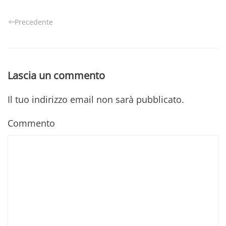
Precedente
Lascia un commento
Il tuo indirizzo email non sarà pubblicato.
Commento