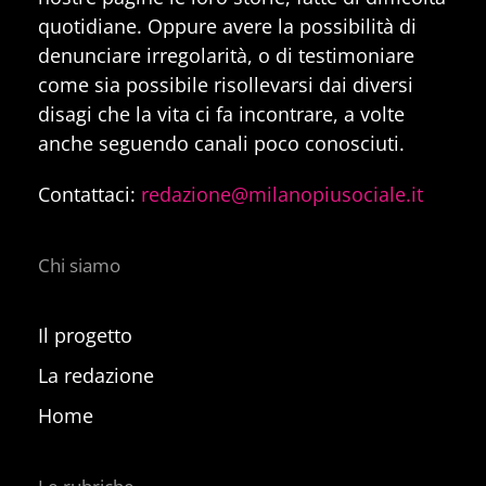
quotidiane. Oppure avere la possibilità di
denunciare irregolarità, o di testimoniare
come sia possibile risollevarsi dai diversi
disagi che la vita ci fa incontrare, a volte
anche seguendo canali poco conosciuti.
Contattaci:
redazione@milanopiusociale.it
Chi siamo
Il progetto
La redazione
Home