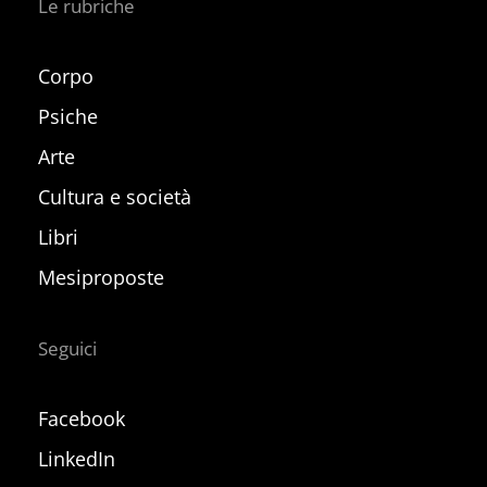
Le rubriche
Corpo
Psiche
Arte
Cultura e società
Libri
Mesiproposte
Seguici
Facebook
LinkedIn