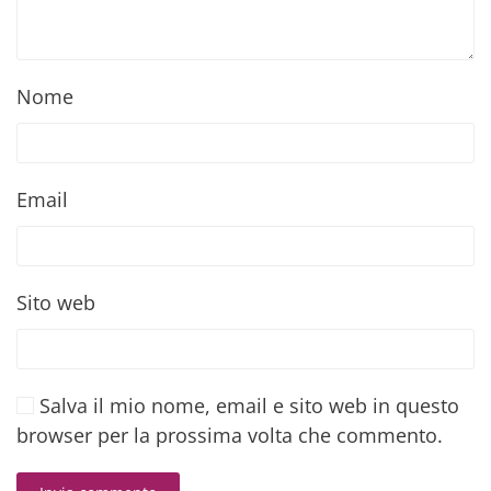
Nome
Email
Sito web
Salva il mio nome, email e sito web in questo
browser per la prossima volta che commento.