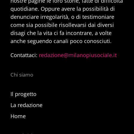
nostre pagine le loro storie, fatte di difficoltà
quotidiane. Oppure avere la possibilità di
denunciare irregolarità, o di testimoniare
come sia possibile risollevarsi dai diversi
disagi che la vita ci fa incontrare, a volte
anche seguendo canali poco conosciuti.
Contattaci:
redazione@milanopiusociale.it
Chi siamo
Il progetto
La redazione
Home