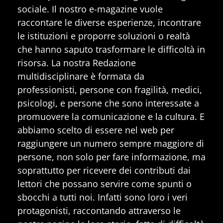
sociale. Il nostro e-magazine vuole
raccontare le diverse esperienze, incontrare
le istituzioni e proporre soluzioni o realtà
che hanno saputo trasformare le difficoltà in
risorsa. La nostra Redazione
multidisciplinare è formata da
professionisti, persone con fragilità, medici,
psicologi, e persone che sono interessate a
promuovere la comunicazione e la cultura. E
abbiamo scelto di essere nel web per
raggiungere un numero sempre maggiore di
persone, non solo per fare informazione, ma
soprattutto per ricevere dei contributi dai
lettori che possano servire come spunti o
sbocchi a tutti noi. Infatti sono loro i veri
protagonisti, raccontando attraverso le