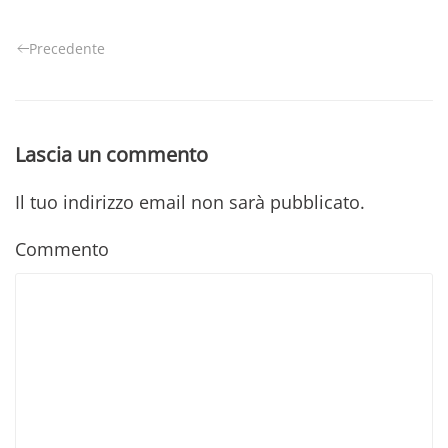
Precedente
Lascia un commento
Il tuo indirizzo email non sarà pubblicato.
Commento