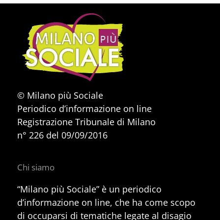
© Milano più Sociale
Periodico d’informazione on line
Registrazione Tribunale di Milano
n° 226 del 09/09/2016
Chi siamo
“Milano più Sociale” è un periodico
d’informazione on line, che ha come scopo
di occuparsi di tematiche legate al disagio