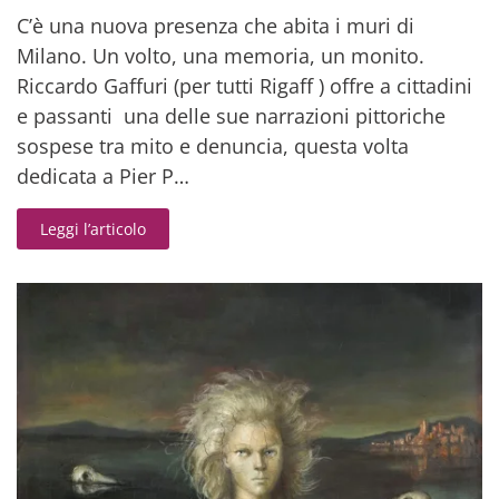
C’è una nuova presenza che abita i muri di
Milano. Un volto, una memoria, un monito.
Riccardo Gaffuri (per tutti Rigaff ) offre a cittadini
e passanti una delle sue narrazioni pittoriche
sospese tra mito e denuncia, questa volta
dedicata a Pier P…
Leggi l’articolo