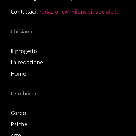
Contattaci:
redazione@milanopiusociale.it
Chi siamo
Il progetto
La redazione
Home
Le rubriche
Corpo
Psiche
Arte