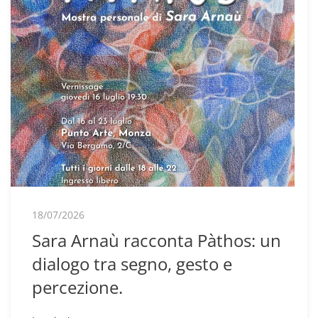
18/07/2026
Sara Arnaù racconta Pàthos: un
dialogo tra segno, gesto e
percezione.