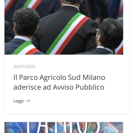
30/07/2026
Il Parco Agricolo Sud Milano
aderisce ad Avviso Pubblico
Leggi