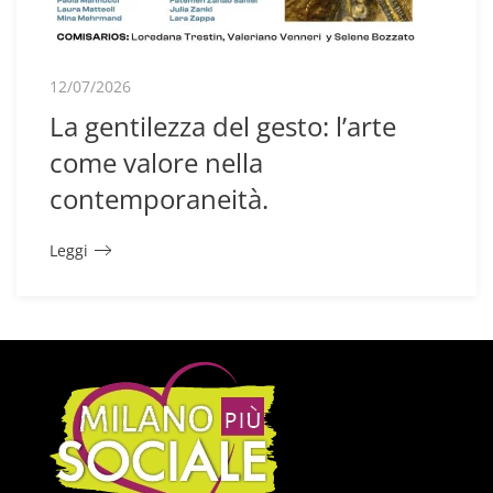
12/07/2026
La gentilezza del gesto: l’arte
come valore nella
contemporaneità.
Leggi