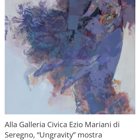
Alla Galleria Civica Ezio Mariani di
Seregno, “Ungravity” mostra