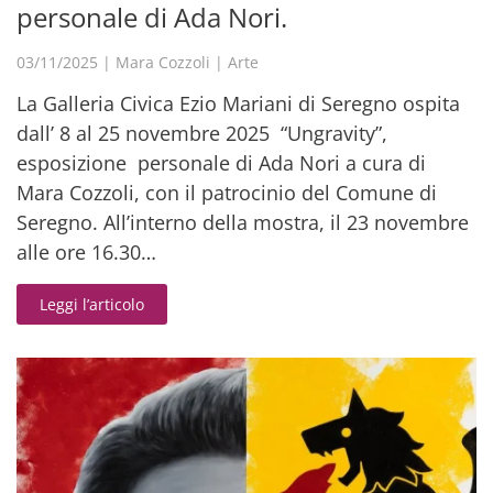
personale di Ada Nori.
03/11/2025
|
Mara Cozzoli
|
Arte
La Galleria Civica Ezio Mariani di Seregno ospita
dall’ 8 al 25 novembre 2025 “Ungravity”,
esposizione personale di Ada Nori a cura di
Mara Cozzoli, con il patrocinio del Comune di
Seregno. All’interno della mostra, il 23 novembre
alle ore 16.30…
Leggi l’articolo