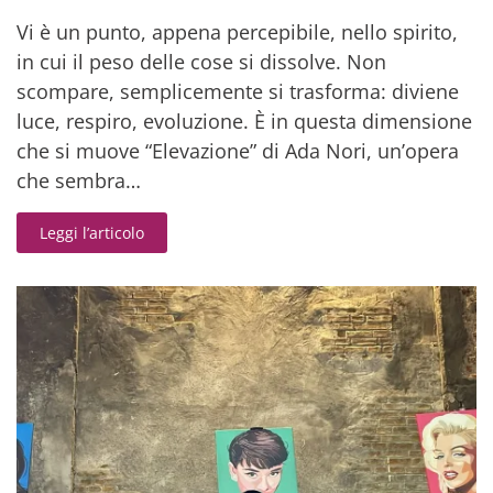
Vi è un punto, appena percepibile, nello spirito,
in cui il peso delle cose si dissolve. Non
scompare, semplicemente si trasforma: diviene
luce, respiro, evoluzione. È in questa dimensione
che si muove “Elevazione” di Ada Nori, un’opera
che sembra…
Leggi l’articolo