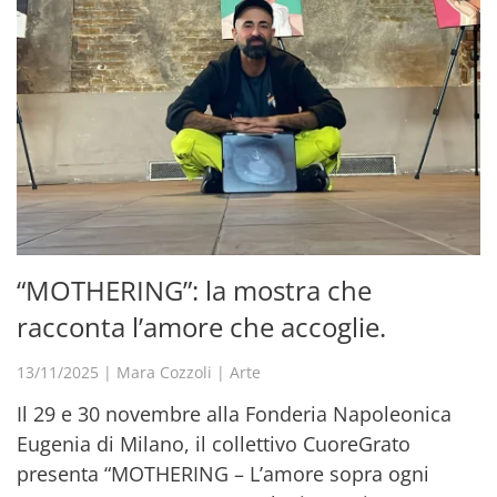
“MOTHERING”: la mostra che
racconta l’amore che accoglie.
13/11/2025
|
Mara Cozzoli
|
Arte
Il 29 e 30 novembre alla Fonderia Napoleonica
Eugenia di Milano, il collettivo CuoreGrato
presenta “MOTHERING – L’amore sopra ogni