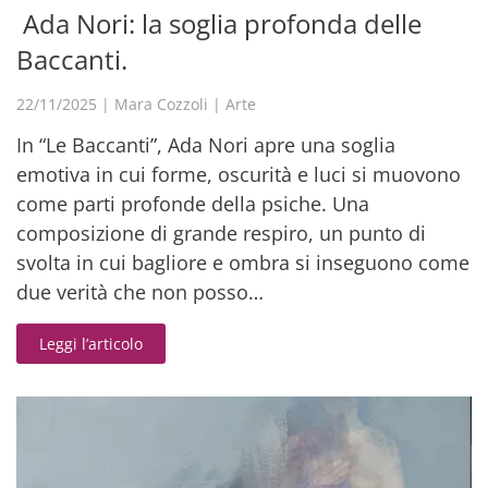
Ada Nori: la soglia profonda delle
Baccanti.
22/11/2025
|
Mara Cozzoli
|
Arte
In “Le Baccanti”, Ada Nori apre una soglia
emotiva in cui forme, oscurità e luci si muovono
come parti profonde della psiche. Una
composizione di grande respiro, un punto di
svolta in cui bagliore e ombra si inseguono come
due verità che non posso…
Leggi l’articolo