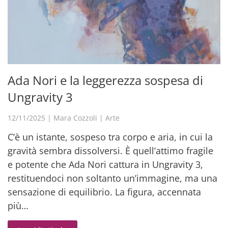
Ada Nori e la leggerezza sospesa di
Ungravity 3
12/11/2025
|
Mara Cozzoli
|
Arte
C’è un istante, sospeso tra corpo e aria, in cui la
gravità sembra dissolversi. È quell’attimo fragile
e potente che Ada Nori cattura in Ungravity 3,
restituendoci non soltanto un’immagine, ma una
sensazione di equilibrio. La figura, accennata
più…