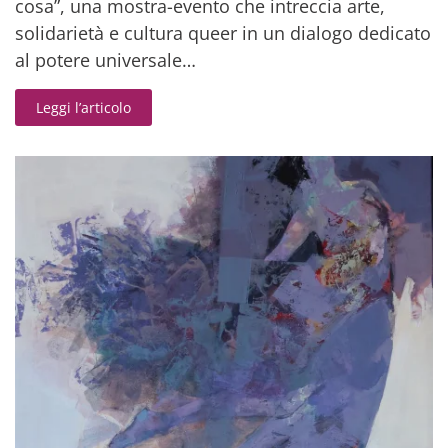
cosa”, una mostra-evento che intreccia arte,
solidarietà e cultura queer in un dialogo dedicato
al potere universale…
Leggi l’articolo