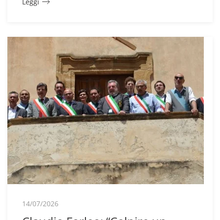
Leggi
14/07/2026