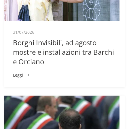
31/07/2026
Borghi Invisibili, ad agosto
mostre e installazioni tra Barchi
e Orciano
Leggi