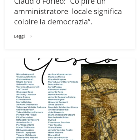
Claudio Forleo: “Colpire un
amministratore locale significa
colpire la democrazia”.
Leggi