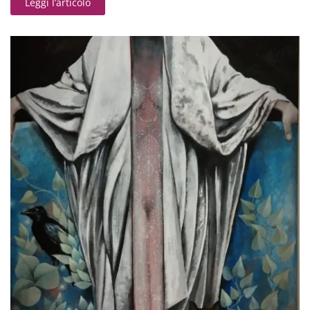
Leggi l’articolo