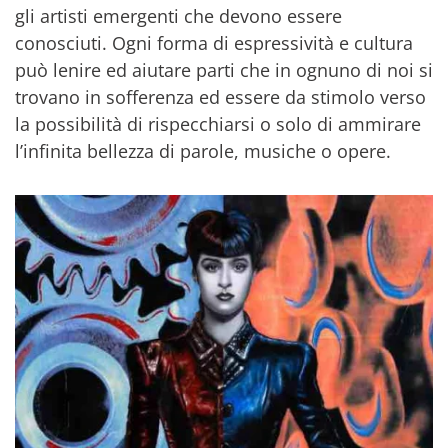
gli artisti emergenti che devono essere
conosciuti. Ogni forma di espressività e cultura
può lenire ed aiutare parti che in ognuno di noi si
trovano in sofferenza ed essere da stimolo verso
la possibilità di rispecchiarsi o solo di ammirare
l’infinita bellezza di parole, musiche o opere.