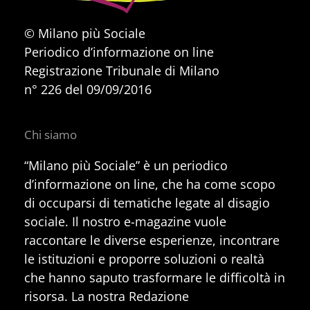
© Milano più Sociale
Periodico d’informazione on line
Registrazione Tribunale di Milano
n° 226 del 09/09/2016
Chi siamo
“Milano più Sociale” è un periodico
d’informazione on line, che ha come scopo
di occuparsi di tematiche legate al disagio
sociale. Il nostro e-magazine vuole
raccontare le diverse esperienze, incontrare
le istituzioni e proporre soluzioni o realtà
che hanno saputo trasformare le difficoltà in
risorsa. La nostra Redazione