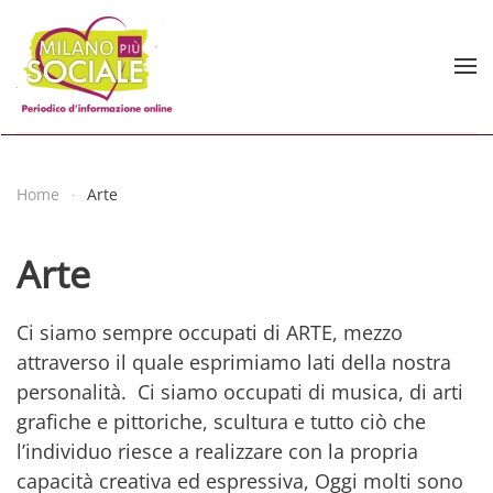
Skip to main content
Home
Arte
Arte
Ci siamo sempre occupati di ARTE, mezzo
attraverso il quale esprimiamo lati della nostra
personalità. Ci siamo occupati di musica, di arti
grafiche e pittoriche, scultura e tutto ciò che
l’individuo riesce a realizzare con la propria
capacità creativa ed espressiva, Oggi molti sono