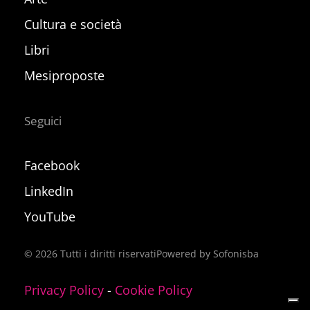
Cultura e società
Libri
Mesiproposte
Seguici
Facebook
LinkedIn
YouTube
©
2026
Tutti i diritti riservati
Powered by Sofonisba
Privacy Policy
-
Cookie Policy