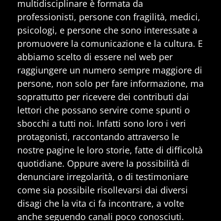
multidisciplinare è formata da
professionisti, persone con fragilità, medici,
psicologi, e persone che sono interessate a
promuovere la comunicazione e la cultura. E
abbiamo scelto di essere nel web per
raggiungere un numero sempre maggiore di
persone, non solo per fare informazione, ma
soprattutto per ricevere dei contributi dai
lettori che possano servire come spunti o
sbocchi a tutti noi. Infatti sono loro i veri
protagonisti, raccontando attraverso le
nostre pagine le loro storie, fatte di difficoltà
quotidiane. Oppure avere la possibilità di
denunciare irregolarità, o di testimoniare
come sia possibile risollevarsi dai diversi
disagi che la vita ci fa incontrare, a volte
anche seguendo canali poco conosciuti.