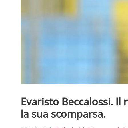
Evaristo Beccalossi. Il
la sua scomparsa.