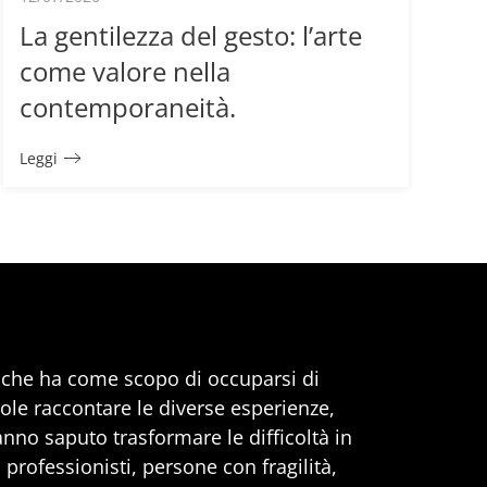
La gentilezza del gesto: l’arte
come valore nella
contemporaneità.
Leggi
, che ha come scopo di occuparsi di
uole raccontare le diverse esperienze,
anno saputo trasformare le difficoltà in
professionisti, persone con fragilità,