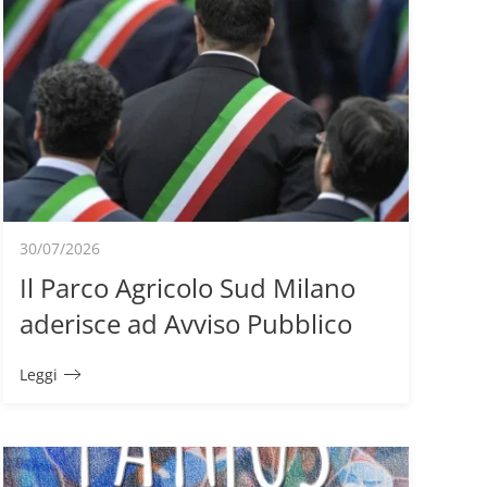
30/07/2026
Il Parco Agricolo Sud Milano
aderisce ad Avviso Pubblico
Leggi