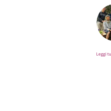
Leggi tut