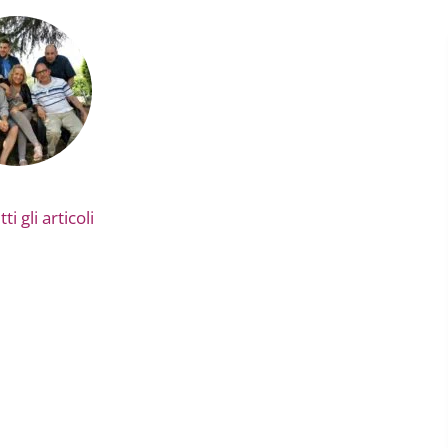
ti gli articoli