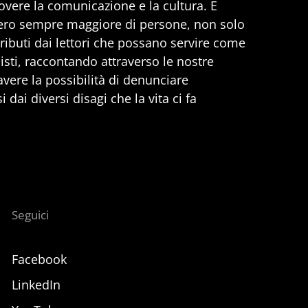
vere la comunicazione e la cultura. E
ero sempre maggiore di persone, non solo
ributi dai lettori che possano servire come
nisti, raccontando attraverso le nostre
 avere la possibilità di denunciare
 dai diversi disagi che la vita ci fa
Seguici
Facebook
LinkedIn