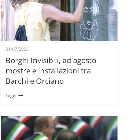
31/07/2026
Borghi Invisibili, ad agosto
mostre e installazioni tra
Barchi e Orciano
Leggi