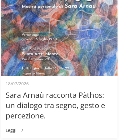
18/07/2026
Sara Arnaù racconta Pàthos:
un dialogo tra segno, gesto e
percezione.
Leggi