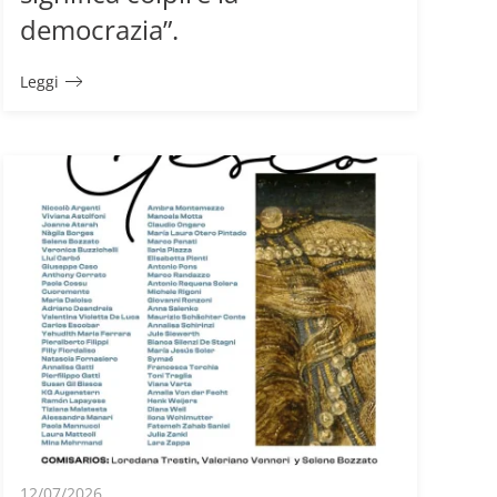
democrazia”.
Leggi
12/07/2026