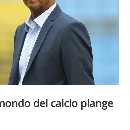
 mondo del calcio piange