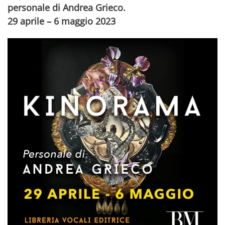
personale di Andrea Grieco.
29 aprile – 6
maggio 2023