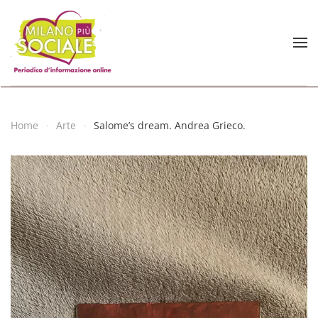
Skip to main content
Home
Arte
Salome’s dream. Andrea Grieco.