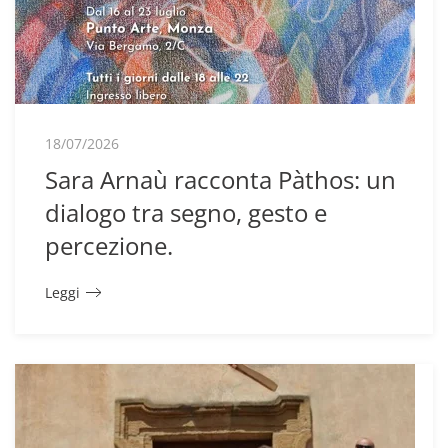
18/07/2026
Sara Arnaù racconta Pàthos: un
dialogo tra segno, gesto e
percezione.
Leggi