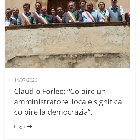
14/07/2026
Claudio Forleo: “Colpire un
amministratore locale significa
colpire la democrazia”.
Leggi