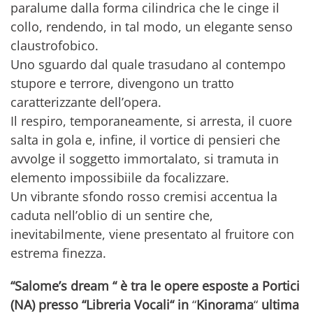
paralume dalla forma cilindrica che le cinge il
collo, rendendo, in tal modo, un elegante senso
claustrofobico.
Uno sguardo dal quale trasudano al contempo
stupore e terrore, divengono un tratto
caratterizzante dell’opera.
Il respiro, temporaneamente, si arresta, il cuore
salta in gola e, infine, il vortice di pensieri che
avvolge il soggetto immortalato, si tramuta in
elemento impossibiile da focalizzare.
Un vibrante sfondo rosso cremisi accentua la
caduta nell’oblio di un sentire che,
inevitabilmente, viene presentato al fruitore con
estrema finezza.
“Salome’s dream “ è tra le opere esposte a Portici
(NA) presso “Libreria Vocali“ in
“
Kinorama
“
ultima