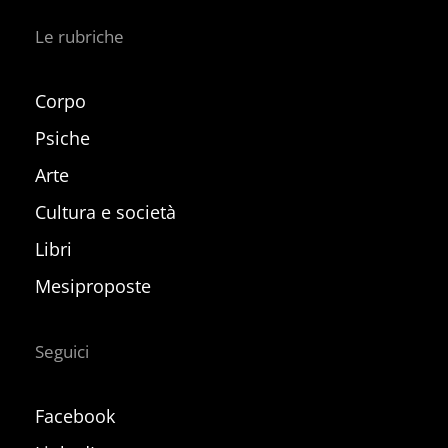
Le rubriche
Corpo
Psiche
Arte
Cultura e società
Libri
Mesiproposte
Seguici
Facebook