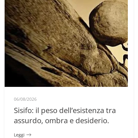
06/08/2026
Sisifo: il peso dell’esistenza tra
assurdo, ombra e desiderio.
Leggi