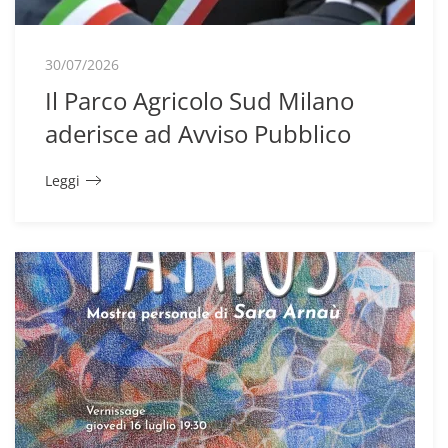
30/07/2026
Il Parco Agricolo Sud Milano
aderisce ad Avviso Pubblico
Leggi