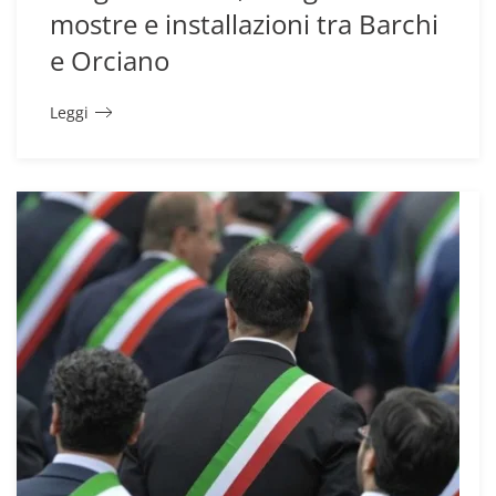
mostre e installazioni tra Barchi
e Orciano
Leggi