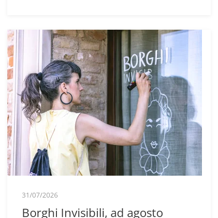
31/07/2026
Borghi Invisibili, ad agosto