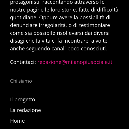
protagonisti, raccontando attraverso le
nostre pagine le loro storie, fatte di difficoltà
quotidiane. Oppure avere la possibilità di
denunciare irregolarità, o di testimoniare
come sia possibile risollevarsi dai diversi
disagi che la vita ci fa incontrare, a volte
anche seguendo canali poco conosciuti.
Contattaci:
redazione@milanopiusociale.it
Chi siamo
Il progetto
La redazione
Home