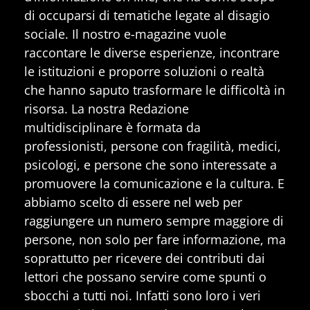
di occuparsi di tematiche legate al disagio
sociale. Il nostro e-magazine vuole
raccontare le diverse esperienze, incontrare
le istituzioni e proporre soluzioni o realtà
che hanno saputo trasformare le difficoltà in
risorsa. La nostra Redazione
multidisciplinare è formata da
professionisti, persone con fragilità, medici,
psicologi, e persone che sono interessate a
promuovere la comunicazione e la cultura. E
abbiamo scelto di essere nel web per
raggiungere un numero sempre maggiore di
persone, non solo per fare informazione, ma
soprattutto per ricevere dei contributi dai
lettori che possano servire come spunti o
sbocchi a tutti noi. Infatti sono loro i veri