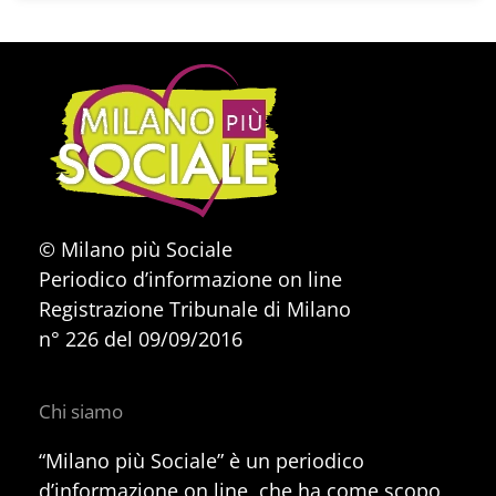
© Milano più Sociale
Periodico d’informazione on line
Registrazione Tribunale di Milano
n° 226 del 09/09/2016
Chi siamo
“Milano più Sociale” è un periodico
d’informazione on line, che ha come scopo