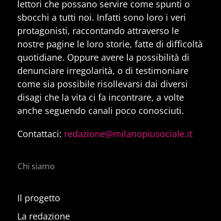
lettori che possano servire come spunti o
sbocchi a tutti noi. Infatti sono loro i veri
protagonisti, raccontando attraverso le
nostre pagine le loro storie, fatte di difficoltà
quotidiane. Oppure avere la possibilità di
denunciare irregolarità, o di testimoniare
come sia possibile risollevarsi dai diversi
disagi che la vita ci fa incontrare, a volte
anche seguendo canali poco conosciuti.
Contattaci:
redazione@milanopiusociale.it
Chi siamo
Il progetto
La redazione