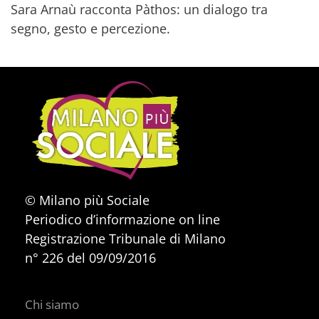
Sara Arnaù racconta Pàthos: un dialogo tra
segno, gesto e percezione.
© Milano più Sociale
Periodico d’informazione on line
Registrazione Tribunale di Milano
n° 226 del 09/09/2016
Chi siamo