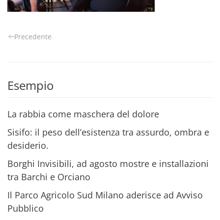
Precedente
Esempio
La rabbia come maschera del dolore
Sisifo: il peso dell’esistenza tra assurdo, ombra e
desiderio.
Borghi Invisibili, ad agosto mostre e installazioni
tra Barchi e Orciano
Il Parco Agricolo Sud Milano aderisce ad Avviso
Pubblico