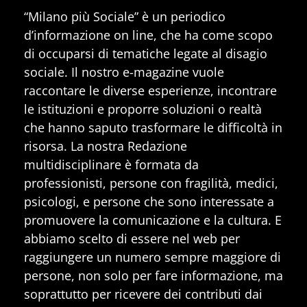
“Milano più Sociale” è un periodico
d’informazione on line, che ha come scopo
di occuparsi di tematiche legate al disagio
sociale. Il nostro e-magazine vuole
raccontare le diverse esperienze, incontrare
le istituzioni e proporre soluzioni o realtà
che hanno saputo trasformare le difficoltà in
risorsa. La nostra Redazione
multidisciplinare è formata da
professionisti, persone con fragilità, medici,
psicologi, e persone che sono interessate a
promuovere la comunicazione e la cultura. E
abbiamo scelto di essere nel web per
raggiungere un numero sempre maggiore di
persone, non solo per fare informazione, ma
soprattutto per ricevere dei contributi dai