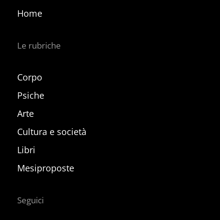
Home
Le rubriche
Corpo
Psiche
Arte
Cultura e società
Libri
Mesiproposte
Seguici