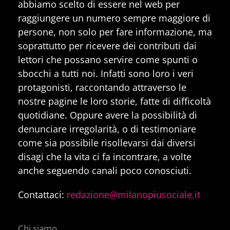
abbiamo scelto di essere nel web per
raggiungere un numero sempre maggiore di
persone, non solo per fare informazione, ma
soprattutto per ricevere dei contributi dai
lettori che possano servire come spunti o
sbocchi a tutti noi. Infatti sono loro i veri
protagonisti, raccontando attraverso le
nostre pagine le loro storie, fatte di difficoltà
quotidiane. Oppure avere la possibilità di
denunciare irregolarità, o di testimoniare
come sia possibile risollevarsi dai diversi
disagi che la vita ci fa incontrare, a volte
anche seguendo canali poco conosciuti.
Contattaci:
redazione@milanopiusociale.it
Chi siamo