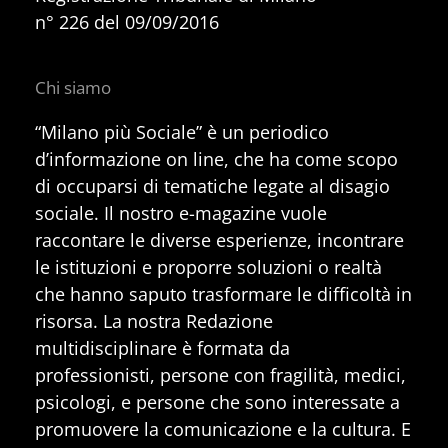
n° 226 del 09/09/2016
Chi siamo
“Milano più Sociale” è un periodico
d’informazione on line, che ha come scopo
di occuparsi di tematiche legate al disagio
sociale. Il nostro e-magazine vuole
raccontare le diverse esperienze, incontrare
le istituzioni e proporre soluzioni o realtà
che hanno saputo trasformare le difficoltà in
risorsa. La nostra Redazione
multidisciplinare è formata da
professionisti, persone con fragilità, medici,
psicologi, e persone che sono interessate a
promuovere la comunicazione e la cultura. E