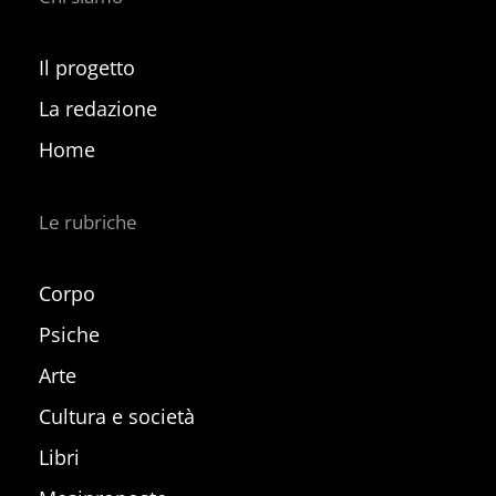
Il progetto
La redazione
Home
Le rubriche
Corpo
Psiche
Arte
Cultura e società
Libri