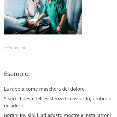
Precedente
Esempio
La rabbia come maschera del dolore
Sisifo: il peso dell’esistenza tra assurdo, ombra e
desiderio.
Borghi Invisibili, ad agosto mostre e installazioni