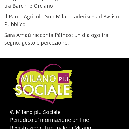
tra Barchi e Orciano
Il Parco Agricolo Sud Milano aderisce ad Avviso
Pubblico
Sara Arnaù racconta Pàthos: un dialogo tra
segno, gesto e percezione.
© Milano più Sociale
Periodico d’informazione on line
Registrazione Tribunale di Milano