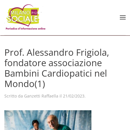
Skip to main content
Prof. Alessandro Frigiola,
fondatore associazione
Bambini Cardiopatici nel
Mondo(1)
Scritto da
Ganzetti Raffaella
il
21/02/2023
.