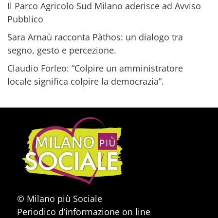
Il Parco Agricolo Sud Milano aderisce ad Avviso
Pubblico
Sara Arnaù racconta Pàthos: un dialogo tra
segno, gesto e percezione.
Claudio Forleo: “Colpire un amministratore
locale significa colpire la democrazia”.
© Milano più Sociale
Periodico d’informazione on line