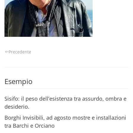
Precedente
Esempio
Sisifo: il peso dell’esistenza tra assurdo, ombra e
desiderio.
Borghi Invisibili, ad agosto mostre e installazioni
tra Barchi e Orciano