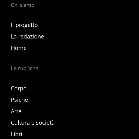
Chi siamo
Il progetto
La redazione
Home
Le rubriche
Corpo
Psiche
Arte
Cultura e società
Libri