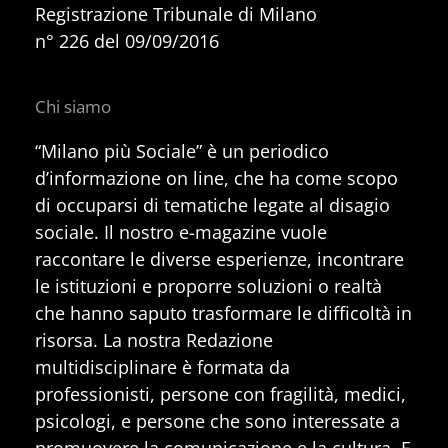
Registrazione Tribunale di Milano
n° 226 del 09/09/2016
Chi siamo
“Milano più Sociale” è un periodico
d’informazione on line, che ha come scopo
di occuparsi di tematiche legate al disagio
sociale. Il nostro e-magazine vuole
raccontare le diverse esperienze, incontrare
le istituzioni e proporre soluzioni o realtà
che hanno saputo trasformare le difficoltà in
risorsa. La nostra Redazione
multidisciplinare è formata da
professionisti, persone con fragilità, medici,
psicologi, e persone che sono interessate a
promuovere la comunicazione e la cultura. E