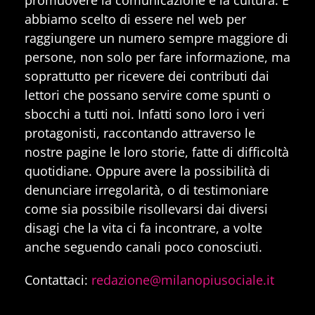
abbiamo scelto di essere nel web per
raggiungere un numero sempre maggiore di
persone, non solo per fare informazione, ma
soprattutto per ricevere dei contributi dai
lettori che possano servire come spunti o
sbocchi a tutti noi. Infatti sono loro i veri
protagonisti, raccontando attraverso le
nostre pagine le loro storie, fatte di difficoltà
quotidiane. Oppure avere la possibilità di
denunciare irregolarità, o di testimoniare
come sia possibile risollevarsi dai diversi
disagi che la vita ci fa incontrare, a volte
anche seguendo canali poco conosciuti.
Contattaci:
redazione@milanopiusociale.it