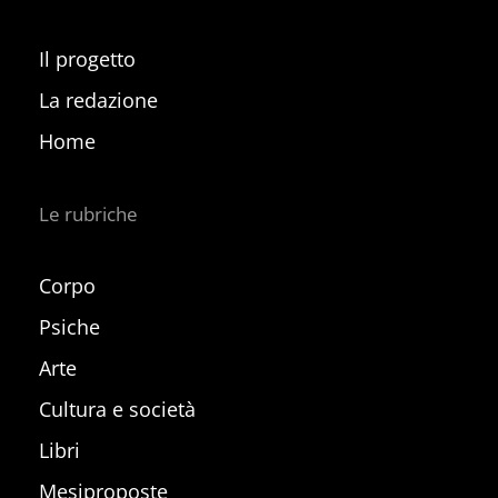
Il progetto
La redazione
Home
Le rubriche
Corpo
Psiche
Arte
Cultura e società
Libri
Mesiproposte