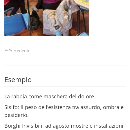
Precedente
Esempio
La rabbia come maschera del dolore
Sisifo: il peso dell’esistenza tra assurdo, ombra e
desiderio.
Borghi Invisibili, ad agosto mostre e installazioni