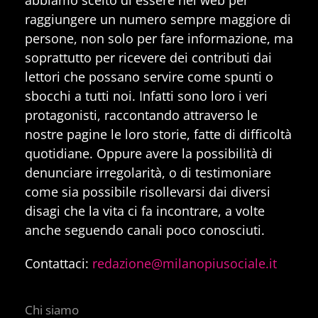
raggiungere un numero sempre maggiore di
persone, non solo per fare informazione, ma
soprattutto per ricevere dei contributi dai
lettori che possano servire come spunti o
sbocchi a tutti noi. Infatti sono loro i veri
protagonisti, raccontando attraverso le
nostre pagine le loro storie, fatte di difficoltà
quotidiane. Oppure avere la possibilità di
denunciare irregolarità, o di testimoniare
come sia possibile risollevarsi dai diversi
disagi che la vita ci fa incontrare, a volte
anche seguendo canali poco conosciuti.
Contattaci:
redazione@milanopiusociale.it
Chi siamo