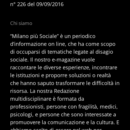
n° 226 del 09/09/2016
Chi siamo
“Milano più Sociale” è un periodico
d’informazione on line, che ha come scopo
di occuparsi di tematiche legate al disagio
sociale. Il nostro e-magazine vuole
raccontare le diverse esperienze, incontrare
le istituzioni e proporre soluzioni o realtà
che hanno saputo trasformare le difficoltà in
risorsa. La nostra Redazione
multidisciplinare è formata da
professionisti, persone con fragilità, medici,
psicologi, e persone che sono interessate a
promuovere la comunicazione e la cultura. E
abbiamo scelto di essere nel web per