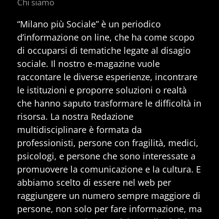
Chi siamo
“Milano più Sociale” è un periodico
d’informazione on line, che ha come scopo
di occuparsi di tematiche legate al disagio
sociale. Il nostro e-magazine vuole
raccontare le diverse esperienze, incontrare
le istituzioni e proporre soluzioni o realtà
che hanno saputo trasformare le difficoltà in
risorsa. La nostra Redazione
multidisciplinare è formata da
professionisti, persone con fragilità, medici,
psicologi, e persone che sono interessate a
promuovere la comunicazione e la cultura. E
abbiamo scelto di essere nel web per
raggiungere un numero sempre maggiore di
persone, non solo per fare informazione, ma