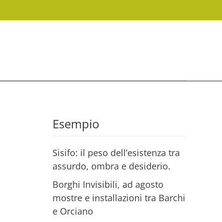
Esempio
Sisifo: il peso dell’esistenza tra
assurdo, ombra e desiderio.
Borghi Invisibili, ad agosto
mostre e installazioni tra Barchi
e Orciano