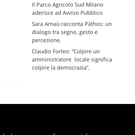
Il Parco Agricolo Sud Milano
aderisce ad Avviso Pubblico
Sara Arnaù racconta Pàthos: un
dialogo tra segno, gesto e
percezione.
Claudio Forleo: “Colpire un
amministratore locale significa
colpire la democrazia”.