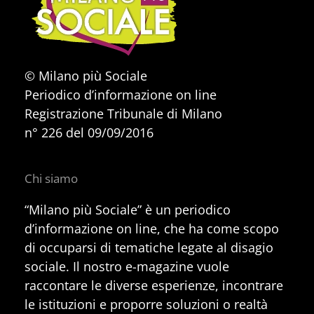
© Milano più Sociale
Periodico d’informazione on line
Registrazione Tribunale di Milano
n° 226 del 09/09/2016
Chi siamo
“Milano più Sociale” è un periodico
d’informazione on line, che ha come scopo
di occuparsi di tematiche legate al disagio
sociale. Il nostro e-magazine vuole
raccontare le diverse esperienze, incontrare
le istituzioni e proporre soluzioni o realtà