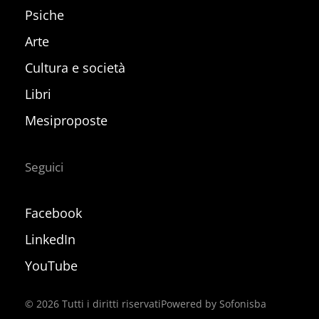
Psiche
Arte
Cultura e società
Libri
Mesiproposte
Seguici
Facebook
LinkedIn
YouTube
©
2026
Tutti i diritti riservati
Powered by Sofonisba