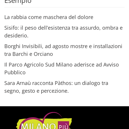
Esempio
La rabbia come maschera del dolore
Sisifo: il peso dell’esistenza tra assurdo, ombra e
desiderio.
Borghi Invisibili, ad agosto mostre e installazioni
tra Barchi e Orciano
Il Parco Agricolo Sud Milano aderisce ad Avviso
Pubblico
Sara Arnaù racconta Pàthos: un dialogo tra
segno, gesto e percezione.