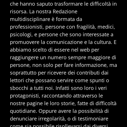
che hanno saputo trasformare le difficoltà in
risorsa. La nostra Redazione
multidisciplinare è formata da
professionisti, persone con fragilità, medici,
psicologi, e persone che sono interessate a
promuovere la comunicazione e la cultura. E
abbiamo scelto di essere nel web per
raggiungere un numero sempre maggiore di
persone, non solo per fare informazione, ma
soprattutto per ricevere dei contributi dai
lettori che possano servire come spunti o
sbocchi a tutti noi. Infatti sono loro i veri
protagonisti, raccontando attraverso le
nostre pagine le loro storie, fatte di difficoltà
quotidiane. Oppure avere la possibilità di
denunciare irregolarità, o di testimoniare
come sia possibile risollevarsi dai diversi