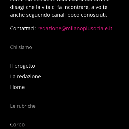
disagi che la vita ci fa incontrare, a volte
anche seguendo canali poco conosciuti.
Contattaci:
redazione@milanopiusociale.it
Chi siamo
Il progetto
La redazione
Home
Le rubriche
Corpo