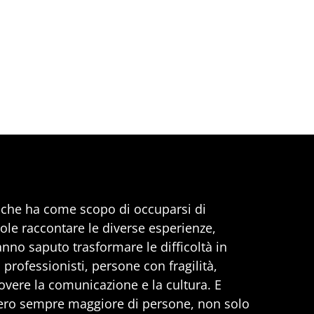
, che ha come scopo di occuparsi di
uole raccontare le diverse esperienze,
anno saputo trasformare le difficoltà in
professionisti, persone con fragilità,
vere la comunicazione e la cultura. E
ero sempre maggiore di persone, non solo