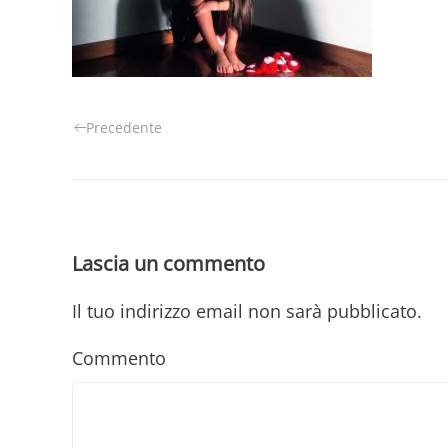
Precedente
Lascia un commento
Il tuo indirizzo email non sarà pubblicato.
Commento