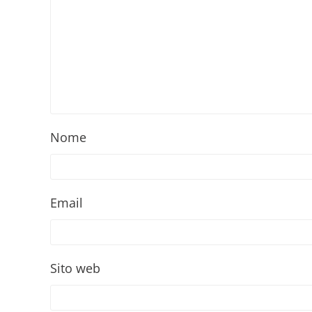
Nome
Email
Sito web