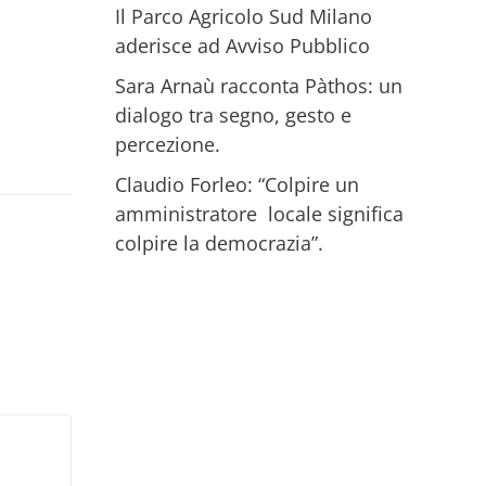
Il Parco Agricolo Sud Milano
aderisce ad Avviso Pubblico
Sara Arnaù racconta Pàthos: un
dialogo tra segno, gesto e
percezione.
Claudio Forleo: “Colpire un
amministratore locale significa
colpire la democrazia”.