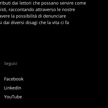
ributi dai lettori che possano servire come
nisti, raccontando attraverso le nostre
 avere la possibilità di denunciare
 dai diversi disagi che la vita ci fa
Seguici
Facebook
LinkedIn
YouTube