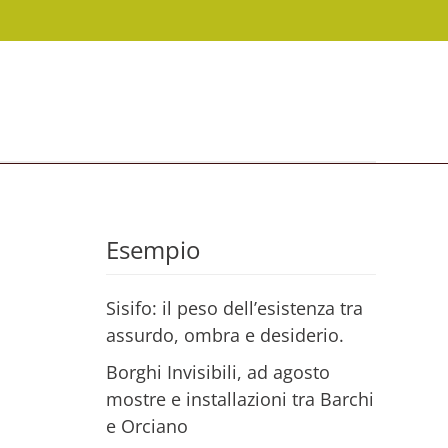
Esempio
Sisifo: il peso dell’esistenza tra
assurdo, ombra e desiderio.
Borghi Invisibili, ad agosto
mostre e installazioni tra Barchi
e Orciano